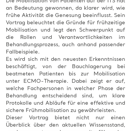
Die Mobilisation von Patienten auf der ITS hat
an Bedeutung gewonnen, da klarer wird, wie
frühe Aktivität die Genesung beeinflusst. Sein
Vortrag beleuchtet die Gründe für frühzeitige
Mobilisation und legt den Schwerpunkt auf
die Rollen und Verantwortlichkeiten im
Behandlungsprozess, auch anhand passender
Fallbeispiele.
Es wird sich mit den neuesten Erkenntnissen
beschäftigt, von der Bauchlagerung bei
beatmeten Patienten bis zur Mobilisation
unter ECMO-Therapie. Dabei zeigt er auf,
welche Fachpersonen in welcher Phase der
Behandlung entscheidend sind, um klare
Protokolle und Abläufe für eine effektive und
sichere Frühmobilisation zu gewährleisten.
Dieser Vortrag bietet nicht nur einen
Überblick über den aktuellen Wissensstand,