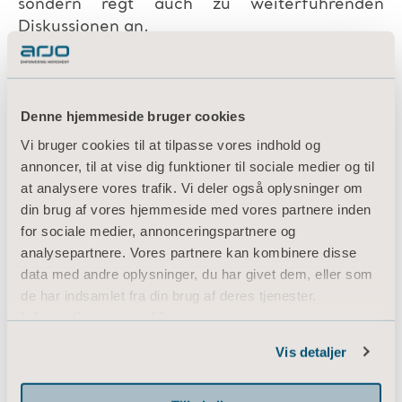
sondern regt auch zu weiterführenden
Diskussionen an.
Denne hjemmeside bruger cookies
Vi bruger cookies til at tilpasse vores indhold og
annoncer, til at vise dig funktioner til sociale medier og til
at analysere vores trafik. Vi deler også oplysninger om
din brug af vores hjemmeside med vores partnere inden
for sociale medier, annonceringspartnere og
analysepartnere. Vores partnere kan kombinere disse
data med andre oplysninger, du har givet dem, eller som
de har indsamlet fra din brug af deres tjenester.
Information om cookies
Vis detaljer