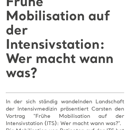
Frühe
Mobilisation auf
der
Intensivstation:
Wer macht wann
was?
In der sich ständig wandelnden Landschaft
der Intensivmedizin präsentiert Carsten den
Vortrag "Frühe Mobilisation auf der
Intensivstation (ITS): Wer macht wann was?".