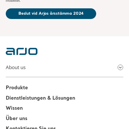
mobilitet.
Beslut vid Arjos årsstämma 2024
About us
Produkte
Dienstleistungen & Lösungen
Wissen
Über uns
Kontaktieren Sie uns