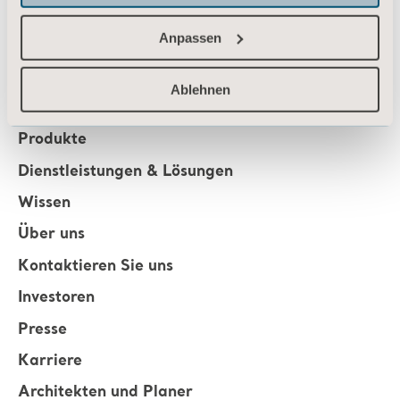
Anpassen
About us
Ablehnen
Produkte
Dienstleistungen & Lösungen
Wissen
Über uns
Kontaktieren Sie uns
Investoren
Presse
Karriere
Architekten und Planer