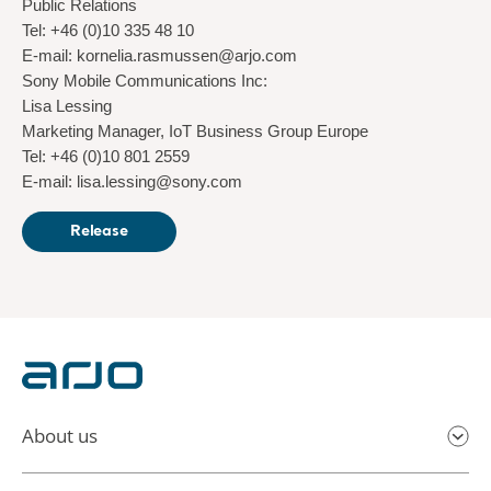
Public Relations
Tel: +46 (0)10 335 48 10
E-mail: kornelia.rasmussen@arjo.com
Sony Mobile Communications Inc:
Lisa Lessing
Marketing Manager, IoT Business Group Europe
Tel: +46 (0)10 801 2559
E-mail: lisa.lessing@sony.com
Release
About us