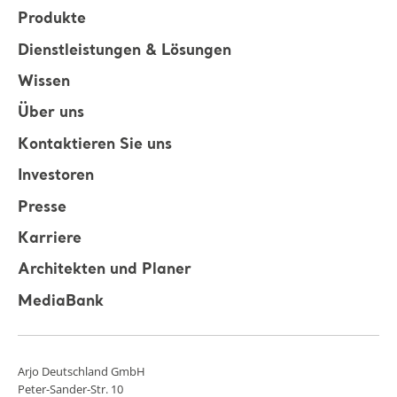
Produkte
Dienstleistungen & Lösungen
Wissen
Über uns
Kontaktieren Sie uns
Investoren
Presse
Karriere
Architekten und Planer
MediaBank
Arjo Deutschland GmbH
Peter-Sander-Str. 10