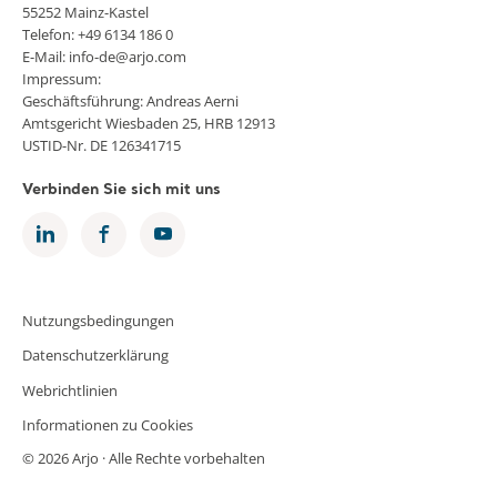
55252 Mainz-Kastel
Telefon: +49 6134 186 0
E-Mail: info-de@arjo.com
Impressum:
Geschäftsführung: Andreas Aerni
Amtsgericht Wiesbaden 25, HRB 12913
USTID-Nr. DE 126341715
Verbinden Sie sich mit uns
Nutzungsbedingungen
Datenschutzerklärung
Webrichtlinien
Informationen zu Cookies
© 2026 Arjo · Alle Rechte vorbehalten