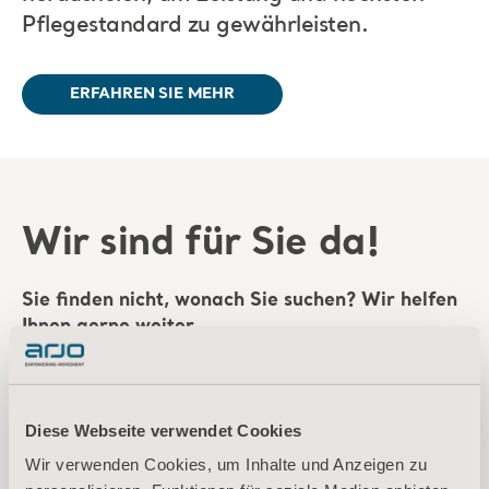
Pflegestandard zu gewährleisten.
ERFAHREN SIE MEHR
Wir sind für Sie da!
Sie finden nicht, wonach Sie suchen? Wir helfen
Ihnen gerne weiter.
Diese Webseite verwendet Cookies
Wir verwenden Cookies, um Inhalte und Anzeigen zu