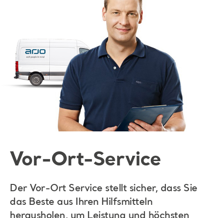
Vor-Ort-Service
Der Vor-Ort Service stellt sicher, dass Sie
das Beste aus Ihren Hilfsmitteln
herausholen, um Leistung und höchsten