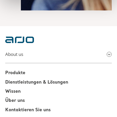
About us
Produkte
Dienstleistungen & Lösungen
Wissen
Über uns
Kontaktieren Sie uns