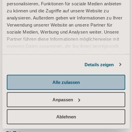
personalisieren, Funktionen für soziale Medien anbieten
zu können und die Zugriffe auf unsere Website zu
analysieren. Außerdem geben wir Informationen zu Ihrer
Verwendung unserer Website an unsere Partner für
soziale Medien, Werbung und Analysen weiter. Unsere
Partner führen diese Informationen möglicherweise mit
weiteren Daten zusammen, die Sie ihnen bereitgestellt
haben oder die sie im Rahmen Ihrer Nutzung der Dienste
gesammelt haben.
Details zeigen
Informationen zu Cookies
Alle zulassen
Anpassen
Ablehnen