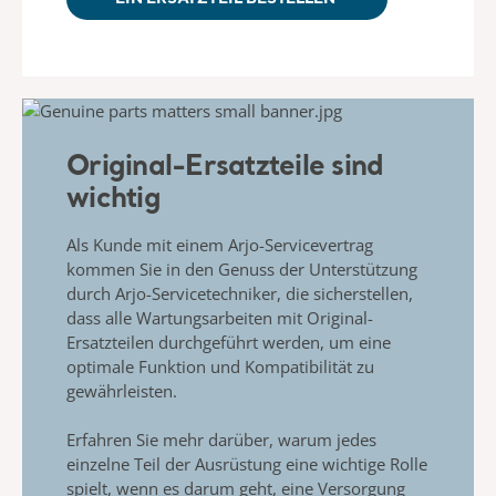
Original-Ersatzteile sind
wichtig
Als Kunde mit einem Arjo-Servicevertrag
kommen Sie in den Genuss der
Unterstützung
durch Arjo-Servicetechniker, die sicherstellen,
dass alle Wartungsarbeiten mit Original-
Ersatzteilen durchgeführt werden,
um eine
optimale Funktion und
Kompatibilität zu
gewährleisten.
Erfahren Sie mehr darüber, warum jedes
einzelne Teil der
Ausrüstung eine wichtige Rolle
spielt, wenn es darum geht,
eine Versorgung