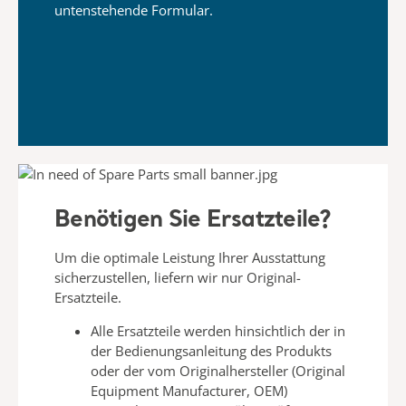
untenstehende Formular.
Benötigen Sie Ersatzteile?
Um die optimale Leistung Ihrer Ausstattung
sicherzustellen,
liefern wir nur Original-
Ersatzteile.
Alle Ersatzteile werden
hinsichtlich der in
der Bedienungsanleitung
des Produkts
oder der vom Originalhersteller (Original
Equipment Manufacturer, OEM)