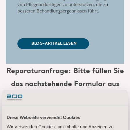
von Pflegebedürftigen zu unterstützen, die zu
besseren Behandlungsergebnissen führt.
BLOG-ARTIKEL LESEN
Reparaturanfrage: Bitte füllen Sie
das nachstehende Formular aus
Diese Webseite verwendet Cookies
Wir verwenden Cookies, um Inhalte und Anzeigen zu