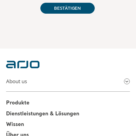
About us
Produkte
Dienstleistungen & Lösungen
Wissen
Über uns