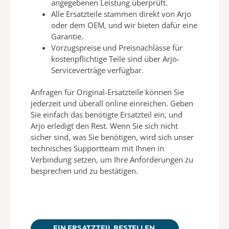
angegebenen Leistung überprüft.
Alle Ersatzteile stammen direkt von
Arjo
oder dem OEM, und wir bieten dafür eine
Garantie.
Vorzugspreise und Preisnachlässe für
kostenpflichtige
Teile sind über
Arjo-
Serviceverträge verfügbar.
Anfragen für Original-Ersatzteile können Sie
jederzeit und überall online einreichen. Geben
Sie einfach das benötigte Ersatzteil ein,
und
Arjo erledigt den Rest. Wenn Sie sich nicht
sicher sind, was Sie benötigen, wird sich unser
technisches Supportteam
mit Ihnen in
Verbindung setzen, um
Ihre Anforderungen zu
besprechen und zu bestätigen.
EIN ERSATZTEIL BESTELLEN