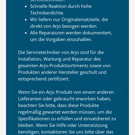
Schnelle Reaktion durch hohe
Technikerdichte.
Wir liefern nur Originalersatzteile, die
direkt von Arjo bezogen werden.
Alle Reparaturen werden dokumentiert,
um die Vorgaben einzuhalten.
Die Servicetechniker von Arjo sind für die
Installation, Wartung und Reparatur des
gesamten Arjo-Produktsortiments sowie von
Produkten anderer Hersteller geschult und
entsprechend zertifiziert.
Wenn Sie ein Arjo Produkt von einem anderen
Lieferanten oder gebraucht erworben haben,
beachten Sie bitte, dass diese Produkte
regelmäßig gewartet werden müssen, um die
Spezifikationen zu erfüllen und einsatzbereit zu
bleiben. Wenn Sie Hilfe oder Unterstützung
benötigen, kontaktieren Sie uns bitte über das