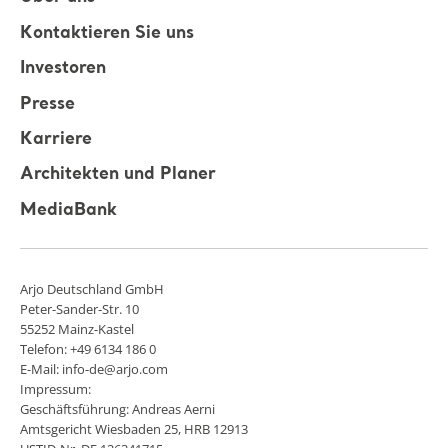
Kontaktieren Sie uns
Investoren
Presse
Karriere
Architekten und Planer
MediaBank
Arjo Deutschland GmbH
Peter-Sander-Str. 10
55252 Mainz-Kastel
Telefon: +49 6134 186 0
E-Mail: info-de@arjo.com
Impressum:
Geschäftsführung: Andreas Aerni
Amtsgericht Wiesbaden 25, HRB 12913