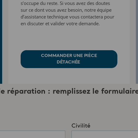
s’occupe du reste. Si vous avez
des doutes
sur ce dont vous avez besoin, notre équipe
d’assistance technique
vous contactera pour
en discuter et valider
votre demande.
COMMANDER UNE PIÈCE
DÉTACHÉE
 réparation : remplissez le formulaire