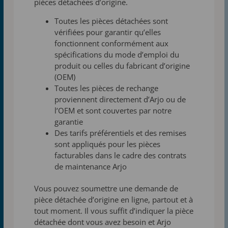
pièces détachées d’origine.
Toutes les pièces détachées sont
vérifiées pour garantir qu’elles
fonctionnent
conformément aux
spécifications du
mode d’emploi du
produit ou celles du fabricant d’origine
(
OEM)
Toutes les pièces de rechange
proviennent directement
d’Arjo ou de
l’OEM et sont couvertes par notre
garantie
Des tarifs préférentiels et des remises
sont appliqués pour les pièces
facturables dans le cadre des
contrats
de maintenance Arjo
Vous pouvez soumettre une demande de
pièce détachée d’origine en ligne,
partout et à
tout moment. Il vous suffit d’indiquer la pièce
détachée dont
vous avez besoin et Arjo