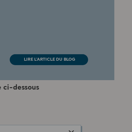
LIRE L’ARTICLE DU BLOG
 ci-dessous