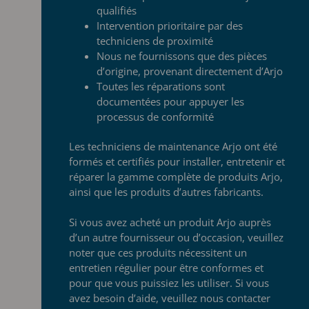
qualifiés
Intervention prioritaire par des
techniciens de proximité
Nous ne fournissons que des pièces
d’origine, provenant directement
d’Arjo
Toutes les réparations sont
documentées pour appuyer les
processus de conformité
Les techniciens de maintenance Arjo ont été
formés
et certifiés pour installer, entretenir et
réparer la
gamme complète de produits Arjo,
ainsi que les produits
d’autres fabricants.
Si vous avez acheté un produit Arjo auprès
d’un autre
fournisseur ou d’occasion, veuillez
noter que ces
produits nécessitent un
entretien régulier pour être conformes et
pour que vous puissiez les utiliser. Si vous
avez besoin d’aide
, veuillez nous contacter