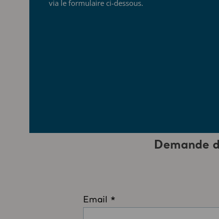
via le formulaire ci-dessous.
Demande de