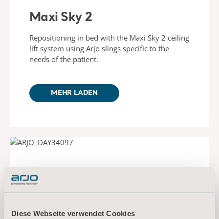
Maxi Sky 2
Repositioning in bed with the Maxi Sky 2 ceiling
lift system using Arjo slings specific to the
needs of the patient.
MEHR LADEN
Diese Webseite verwendet Cookies