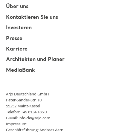
Über uns
Kontaktieren Sie uns
Investoren
Presse
Karriere
Architekten und Planer
MediaBank
Arjo Deutschland GmbH
Peter-Sander-Str. 10
55252 Mainz-Kastel
Telefon: +49 6134 186 0
E-Mail: info-de@arjo.com
Impressum:
Geschäftsführung: Andreas Aerni