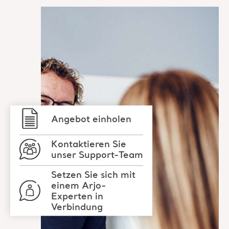
Angebot einholen
Kontaktieren Sie
unser Support-Team
Setzen Sie sich mit
einem Arjo-
Experten in
Verbindung