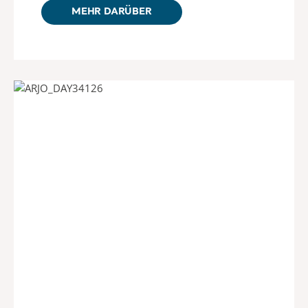
MEHR DARÜBER