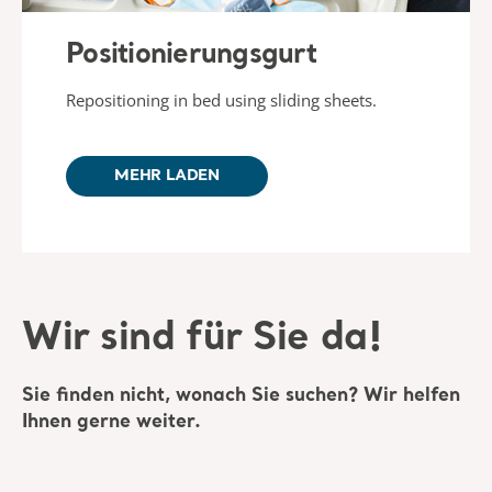
Positionierungsgurt
Repositioning in bed using sliding sheets.
MEHR LADEN
Wir sind für Sie da!
Sie finden nicht, wonach Sie suchen? Wir helfen
Ihnen gerne weiter.