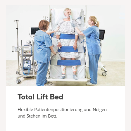
Total Lift Bed
Flexible Patientenpositionierung und Neigen
und Stehen im Bett.