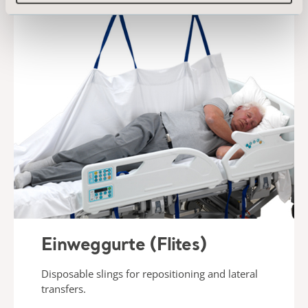
Einweggurte (Flites)
Disposable slings for repositioning and lateral
transfers.