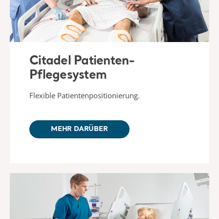
Citadel Patienten-
Pflegesystem
Flexible Patientenpositionierung.
MEHR DARÜBER