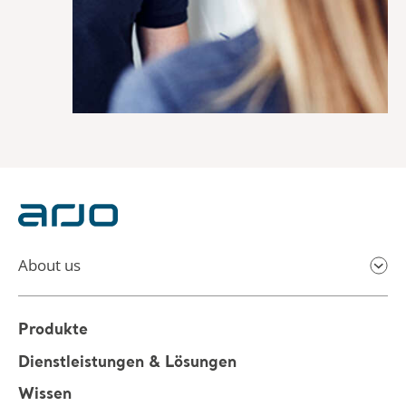
About us
Produkte
Dienstleistungen & Lösungen
Wissen