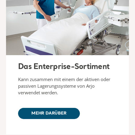
Das Enterprise-Sortiment
Kann zusammen mit einem der aktiven oder
passiven Lagerungssysteme von Arjo
verwendet werden.
MEHR DARÜBER