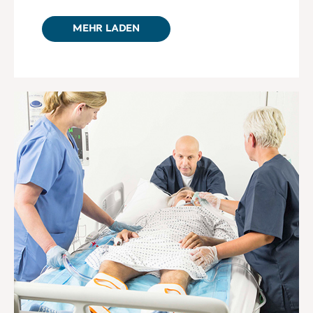
MEHR LADEN