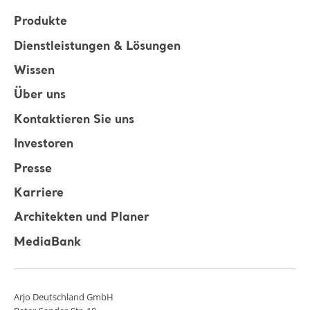
Produkte
Dienstleistungen & Lösungen
Wissen
Über uns
Kontaktieren Sie uns
Investoren
Presse
Karriere
Architekten und Planer
MediaBank
Arjo Deutschland GmbH