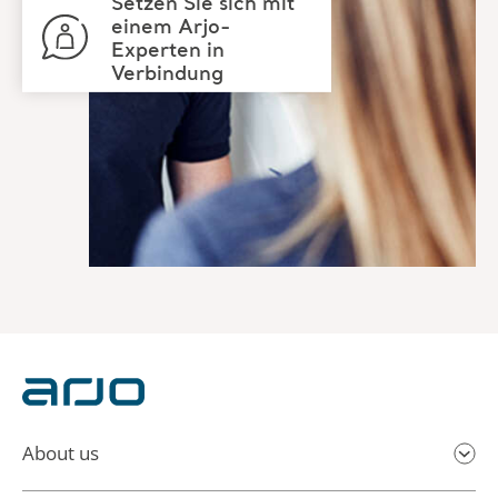
About us