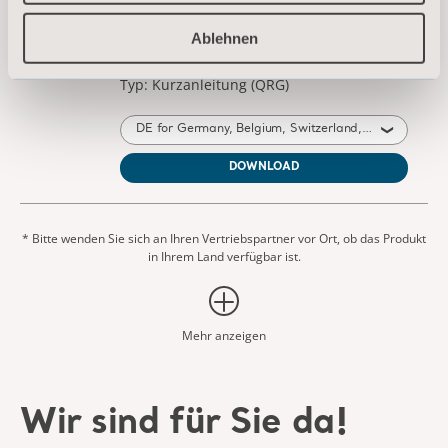
Ablehnen
* Bitte wenden Sie sich an Ihren Vertriebspartner vor Ort, ob das Produkt
in Ihrem Land verfügbar ist.
Mehr anzeigen
Wir sind für Sie da!
Sie finden nicht, wonach Sie suchen? Wir helfen
Ihnen gerne weiter.