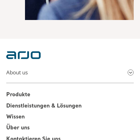
About us
Produkte
Dienstleistungen & Lösungen
Wissen
Über uns
Kontaktieren Sie uns