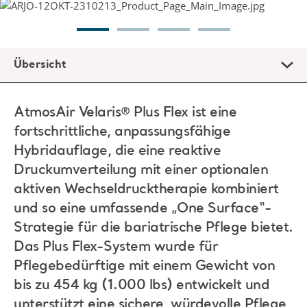
Übersicht
AtmosAir Velaris® Plus Flex ist eine
fortschrittliche, anpassungsfähige
Hybridauflage, die eine reaktive
Druckumverteilung mit einer optionalen
aktiven Wechseldrucktherapie kombiniert
und so eine umfassende „One Surface“-
Strategie für die bariatrische Pflege bietet.
Das Plus Flex-System wurde für
Pflegebedürftige mit einem Gewicht von
bis zu 454 kg (1.000 lbs) entwickelt und
unterstützt eine sichere, würdevolle Pflege