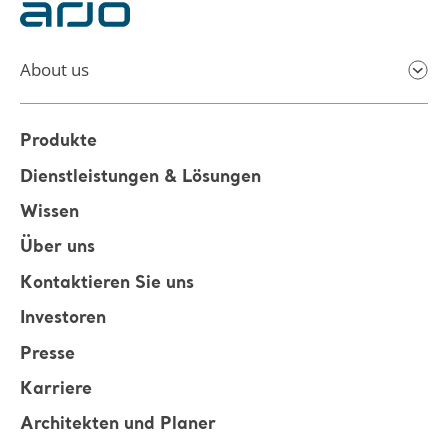
About us
Produkte
Dienstleistungen & Lösungen
Wissen
Über uns
Kontaktieren Sie uns
Investoren
Presse
Karriere
Architekten und Planer