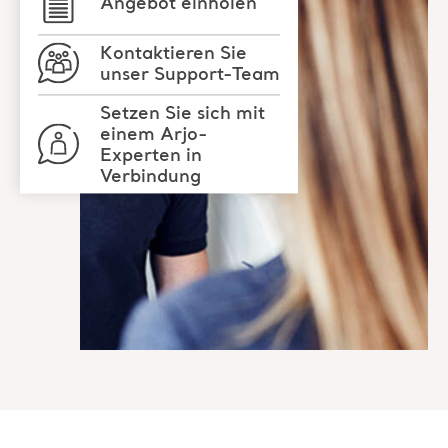
Angebot einholen
Kontaktieren Sie
unser Support-Team
Setzen Sie sich mit
einem Arjo-
Experten in
Verbindung