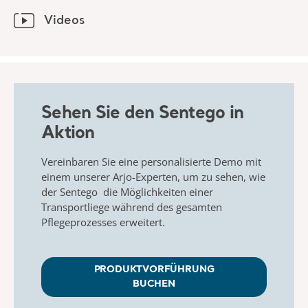
Videos
Sehen Sie den Sentego in
Aktion
Vereinbaren Sie
eine personalisierte Demo mit
einem unserer Arjo-Experten, um zu sehen, wie
der
Sentego
die Möglichkeiten einer
Transportliege während des gesamten
Pflegeprozesses erweitert.
PRODUKTVORFÜHRUNG
BUCHEN