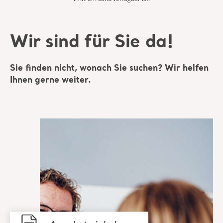
Wir sind für Sie da!
Sie finden nicht, wonach Sie suchen? Wir helfen
Ihnen gerne weiter.