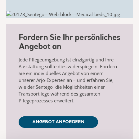
Fordern Sie Ihr persönliches
Angebot an
Jede Pflegeumgebung ist einzigartig und Ihre
Ausstattung sollte dies widerspiegeln. Fordern
Sie
ein individuelles Angebot von einem
unserer Arjo-Experten an – und erfahren Sie,
wie der
Sentego
die
Möglichkeiten
einer
Transportliege während des gesamten
Pflegeprozesses erweitert.
ANGEBOT ANFORDERN