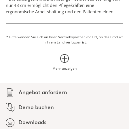
nur 48 cm ermöglicht den Pflegekräften eine
ergonomische Arbeitshaltung und den Patienten einen
ergonomischen Ausstieg
* Bitte wenden Sie sich an Ihren Vertriebspartner vor Ort, ob das Produkt
in Ihrem Land verfügbar ist.
Mehr anzeigen
Angebot anfordern
Demo buchen
Downloads