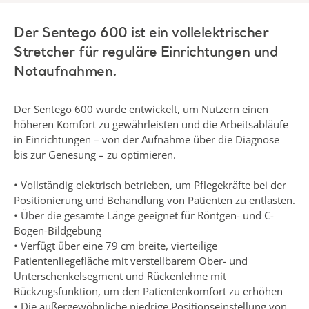
Der Sentego 600 ist ein vollelektrischer
Stretcher für reguläre Einrichtungen und
Notaufnahmen.
Der Sentego 600 wurde entwickelt, um Nutzern einen
höheren Komfort zu gewährleisten und die Arbeitsabläufe
in Einrichtungen – von der Aufnahme über die Diagnose
bis zur Genesung – zu optimieren.
• Vollständig elektrisch betrieben, um Pflegekräfte bei der
Positionierung und Behandlung von Patienten zu entlasten.
• Über die gesamte Länge geeignet für Röntgen- und C-
Bogen-Bildgebung
• Verfügt über eine 79 cm breite, vierteilige
Patientenliegefläche mit verstellbarem Ober- und
Unterschenkelsegment und Rückenlehne mit
Rückzugsfunktion, um den Patientenkomfort zu erhöhen
• Die außergewöhnliche niedrige Positionseinstellung von