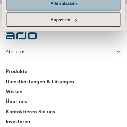
Alle zulassen
Anpassen
About us
Produkte
Dienstleistungen & Lösungen
Wissen
Über uns
Kontaktieren Sie uns
Investoren