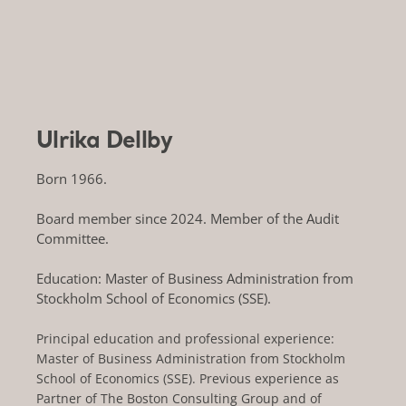
Ulrika Dellby
Born 1966.
Board member since 2024. Member of the Audit
Committee.
Education: Master of Business Administration from
Stockholm School of Economics (SSE).
Principal education and professional experience:
Master of Business Administration from Stockholm
School of Economics (SSE). Previous experience as
Partner of The Boston Consulting Group and of