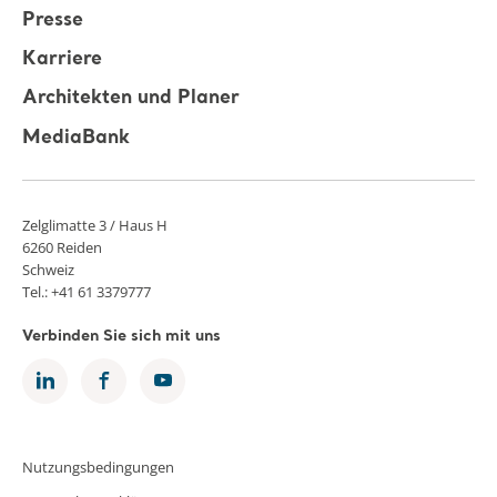
Presse
Karriere
Architekten und Planer
MediaBank
Zelglimatte 3 / Haus H
6260 Reiden
Schweiz
Tel.: +41 61 3379777
Verbinden Sie sich mit uns
Nutzungsbedingungen