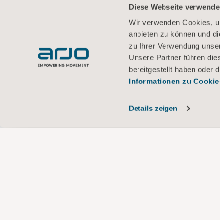
Diese Webseite verwende
Wir verwenden Cookies, um
anbieten zu können und di
zu Ihrer Verwendung unser
Unsere Partner führen die
bereitgestellt haben oder
Informationen zu Cookie
Details zeigen