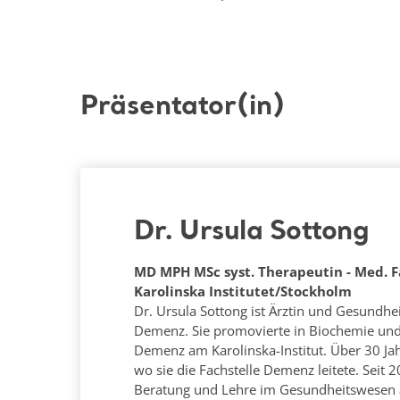
Präsentator(in)
Dr. Ursula Sottong
MD MPH MSc syst. Therapeutin - Med. F
Karolinska Institutet/Stockholm
Dr. Ursula Sottong ist Ärztin und Gesundhe
Demenz. Sie promovierte in Biochemie und 
Demenz am Karolinska-Institut. Über 30 Jahr
wo sie die Fachstelle Demenz leitete. Seit 20
Beratung und Lehre im Gesundheitswesen a