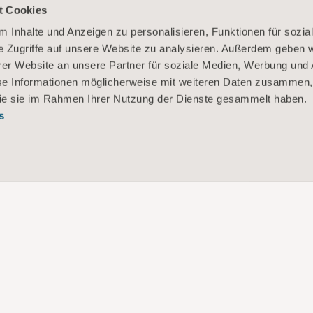
t Cookies
 Inhalte und Anzeigen zu personalisieren, Funktionen für sozia
e Zugriffe auf unsere Website zu analysieren. Außerdem geben w
er Website an unsere Partner für soziale Medien, Werbung und 
se Informationen möglicherweise mit weiteren Daten zusammen, 
 die sie im Rahmen Ihrer Nutzung der Dienste gesammelt haben.
s