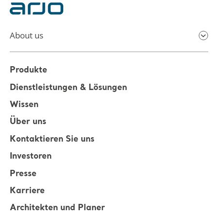
About us
Produkte
Dienstleistungen & Lösungen
Wissen
Über uns
Kontaktieren Sie uns
Investoren
Presse
Karriere
Architekten und Planer