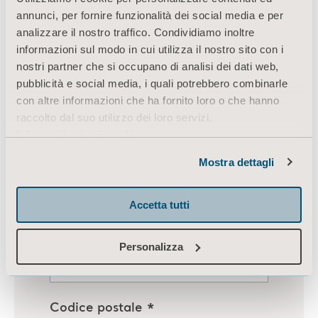
annunci, per fornire funzionalità dei social media e per
analizzare il nostro traffico. Condividiamo inoltre
informazioni sul modo in cui utilizza il nostro sito con i
nostri partner che si occupano di analisi dei dati web,
pubblicità e social media, i quali potrebbero combinarle
con altre informazioni che ha fornito loro o che hanno
raccolto dal suo utilizzo dei loro servizi.
Informazioni sui cookie
Mostra dettagli
Accetta tutti
Personalizza