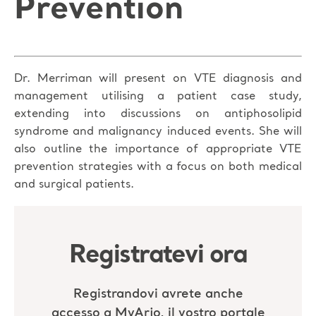
Prevention
Dr. Merriman will present on VTE diagnosis and
management utilising a patient case study,
extending into discussions on antiphosolipid
syndrome and malignancy induced events. She will
also outline the importance of appropriate VTE
prevention strategies with a focus on both medical
and surgical patients.