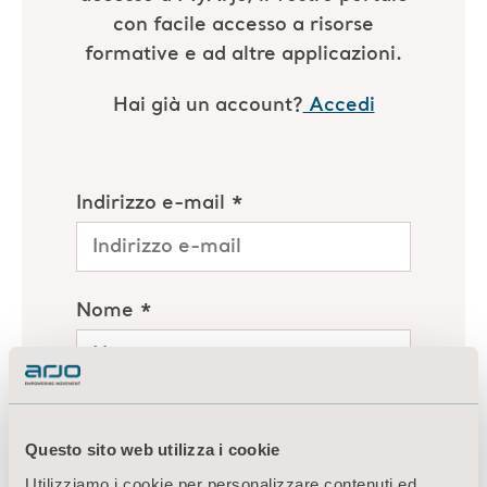
Questo sito web utilizza i cookie
Utilizziamo i cookie per personalizzare contenuti ed