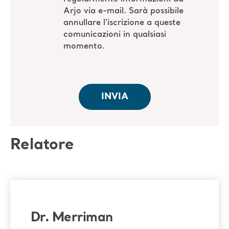
Relatore
Dr. Merriman