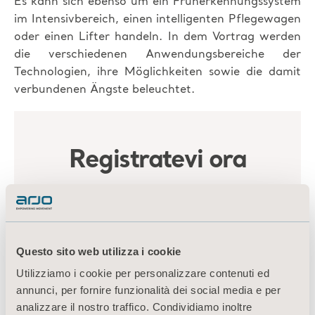
Es kann sich ebenso um ein Früherkennungssystem
im Intensivbereich, einen intelligenten Pflegewagen
oder einen Lifter handeln. In dem Vortrag werden
die verschiedenen Anwendungsbereiche der
Technologien, ihre Möglichkeiten sowie die damit
verbundenen Ängste beleuchtet.
Questo sito web utilizza i cookie
Utilizziamo i cookie per personalizzare contenuti ed
annunci, per fornire funzionalità dei social media e per
analizzare il nostro traffico. Condividiamo inoltre