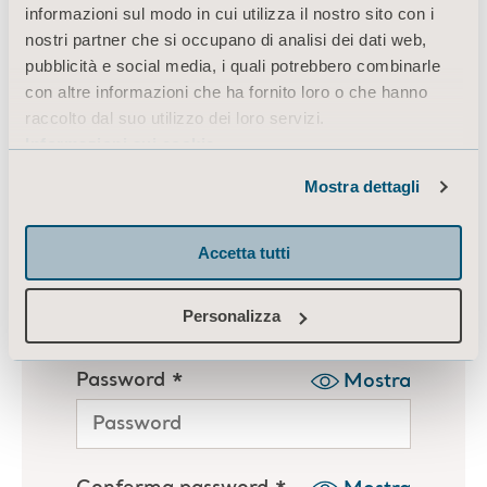
informazioni sul modo in cui utilizza il nostro sito con i
nostri partner che si occupano di analisi dei dati web,
pubblicità e social media, i quali potrebbero combinarle
con altre informazioni che ha fornito loro o che hanno
raccolto dal suo utilizzo dei loro servizi.
Informazioni sui cookie
Mostra dettagli
Accetta tutti
Personalizza