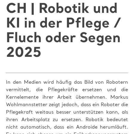
CH | Robotik und
KI in der Pflege /
Fluch oder Segen
2025
In den Medien wird häufig das Bild von Robotern
vermittelt, die Pflegekräfte ersetzen und die
Kernelemente ihrer Arbeit übernehmen. Markus
Wohlmannstetter zeigt jedoch, dass ein Roboter die
Pflegekraft weitaus besser unterstützen kann, als
ihren Arbeitsplatz zu ersetzen. Robotik bedeutet
nicht automatisch, dass ein Androide herumläuft.