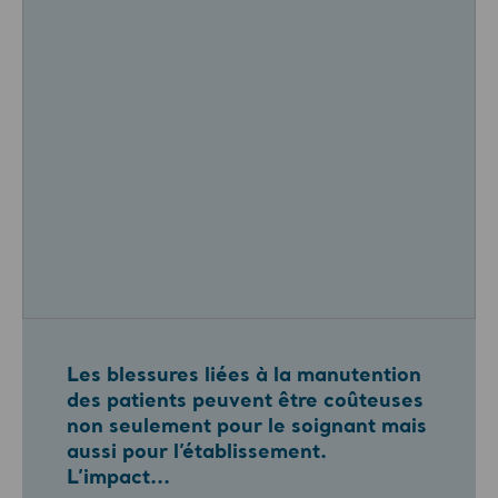
Les blessures liées à la manutention
des patients peuvent être coûteuses
non seulement pour le soignant mais
aussi pour l’établissement.
L’impact...