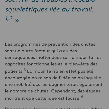
souffrir de troubles musculo-
squelettiques liés au travail.
1,2
»
Les programmes de prévention des chutes
sont un autre facteur qui a eu des
conséquences inattendues sur la mobilité, les
capacités fonctionnelles et le bien-être des
3
patients.
La mobilité n’a en effet pas été
encouragée en raison de l’idée selon laquelle
une mobilité accrue augmenterait également
le nombre de chutes. Cependant, des études
4
montrent que cette idée est fausse.