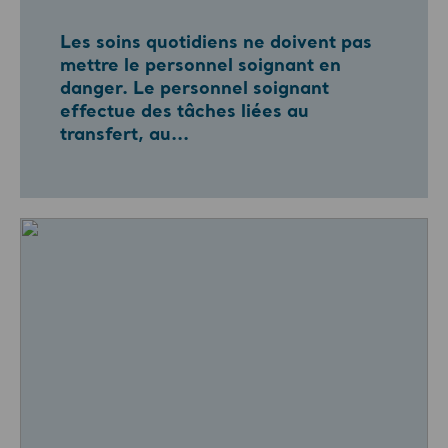
Les soins quotidiens ne doivent pas
mettre le personnel soignant en
danger. Le personnel soignant
effectue des tâches liées au
transfert, au...