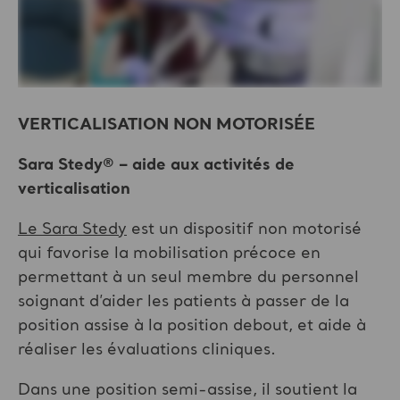
VERTICALISATION NON MOTORISÉE
Sara Stedy® – aide aux activités de
verticalisation
Le Sara Stedy
est un dispositif non motorisé
qui favorise la mobilisation précoce en
permettant à un seul membre du personnel
soignant d’aider les patients à passer de la
position assise à la position debout, et aide à
réaliser les évaluations cliniques.
Dans une position semi-assise, il soutient la