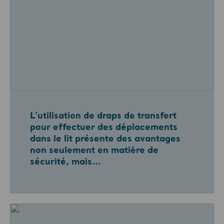
L’utilisation de draps de transfert
pour effectuer des déplacements
dans le lit présente des avantages
non seulement en matière de
sécurité, mais...