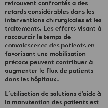
retrouvent confrontés à des
retards considérables dans les
interventions chirurgicales et les
traitements. Les efforts visant à
raccourcir le temps de
convalescence des patients en
favorisant une mobilisation
précoce peuvent contribuer à
augmenter le flux de patients
dans les hôpitaux.
L’utilisation de solutions d’aide à
la manutention des patients est