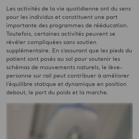
Les activités de la vie quotidienne ont du sens
pour les individus et constituent une part
importante des programmes de rééducation.
Toutefois, certaines activités peuvent se
révéler compliquées sans soutien
supplémentaire. En s’assurant que les pieds du
patient sont posés au sol pour soutenir les
schémas de mouvements naturels, le lève-
personne sur rail peut contribuer à améliorer
l’équilibre statique et dynamique en position
debout, le port du poids et la marche.