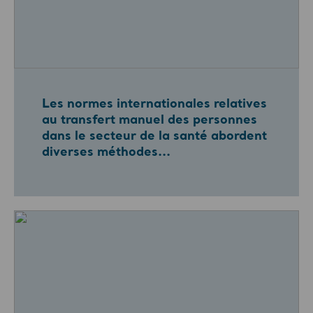
Les normes internationales relatives
au transfert manuel des personnes
dans le secteur de la santé abordent
diverses méthodes...