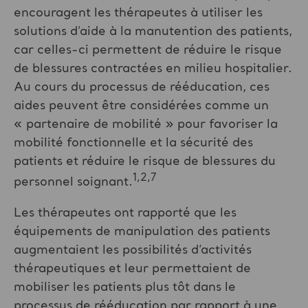
encouragent les thérapeutes à utiliser les
solutions d’aide à la manutention des patients,
car celles-ci permettent de réduire le risque
de blessures contractées en milieu hospitalier.
Au cours du processus de rééducation, ces
aides peuvent être considérées comme un
« partenaire de mobilité » pour favoriser la
mobilité fonctionnelle et la sécurité des
patients et réduire le risque de blessures du
1,2,7
personnel soignant.
Les thérapeutes ont rapporté que les
équipements de manipulation des patients
augmentaient les possibilités d’activités
thérapeutiques et leur permettaient de
mobiliser les patients plus tôt dans le
processus de rééducation par rapport à une