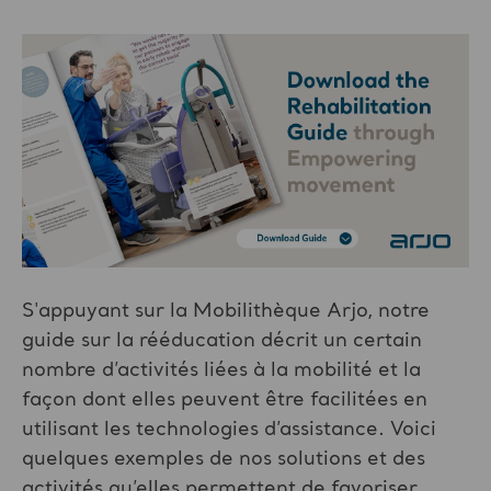
S'appuyant sur la Mobilithèque Arjo, notre
guide sur la rééducation décrit un certain
nombre d’activités liées à la mobilité et la
façon dont elles peuvent être facilitées en
utilisant les technologies d’assistance. Voici
quelques exemples de nos solutions et des
activités qu’elles permettent de favoriser.