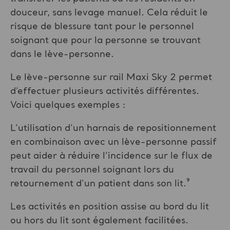
douceur, sans levage manuel. Cela réduit le
risque de blessure tant pour le personnel
soignant que pour la personne se trouvant
dans le lève-personne.
Le lève-personne sur rail Maxi Sky 2 permet
d’effectuer plusieurs activités différentes.
Voici quelques exemples :
L’utilisation d’un harnais de repositionnement
en combinaison avec un lève-personne passif
peut aider à réduire l’incidence sur le flux de
travail du personnel soignant lors du
retournement d’un patient dans son lit.⁹
Les activités en position assise au bord du lit
ou hors du lit sont également facilitées.