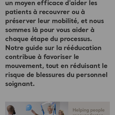
un moyen efficace d'aider les
patients à recouvrer ou à
préserver leur mobilité, et nous
sommes là pour vous aider à
chaque étape du processus.
Notre guide sur la rééducation
contribue à favoriser le
mouvement, tout en réduisant le
risque de blessures du personnel
soignant.