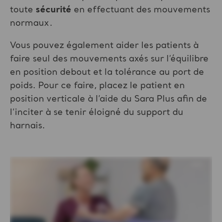
toute
sécurité
en effectuant des mouvements
normaux.
Vous pouvez également aider les patients à
faire seul des mouvements axés sur l’équilibre
en position debout et la tolérance au port de
poids. Pour ce faire, placez le patient en
position verticale à l’aide du Sara Plus afin de
l’inciter à se tenir éloigné du support du
harnais.