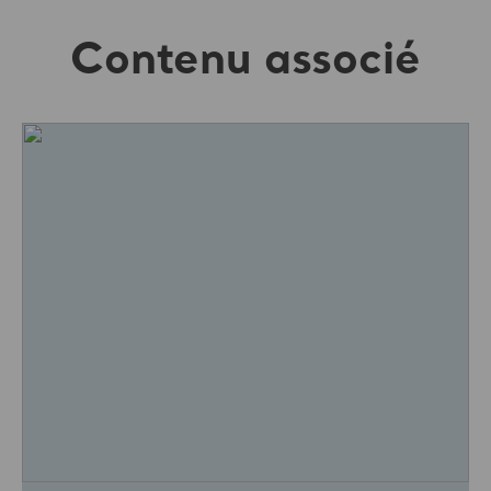
Contenu associé