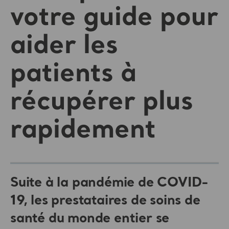
votre guide pour
aider les
patients à
récupérer plus
rapidement
Suite à la pandémie de COVID-
19, les prestataires de soins de
santé du monde entier se