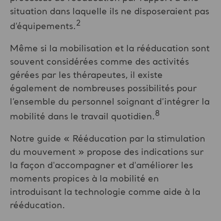
situation dans laquelle ils ne disposeraient pas
2
d’équipements.
Même si la mobilisation et la rééducation sont
souvent considérées comme des activités
gérées par les thérapeutes, il existe
également de nombreuses possibilités pour
l’ensemble du personnel soignant d’intégrer la
8
mobilité dans le travail quotidien.
Notre guide « Rééducation par la stimulation
du mouvement » propose des indications sur
la façon d'accompagner et d'améliorer les
moments propices à la mobilité en
introduisant la technologie comme aide à la
rééducation.