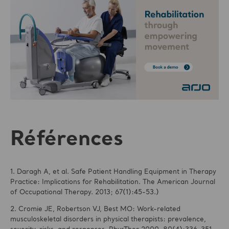
Références
1. Daragh A, et al. Safe Patient Handling Equipment in Therapy
Practice: Implications for Rehabilitation. The American Journal
of Occupational Therapy. 2013; 67(1):45-53.)
2. Cromie JE, Robertson VJ, Best MO: Work-related
musculoskeletal disorders in physical therapists: prevalence,