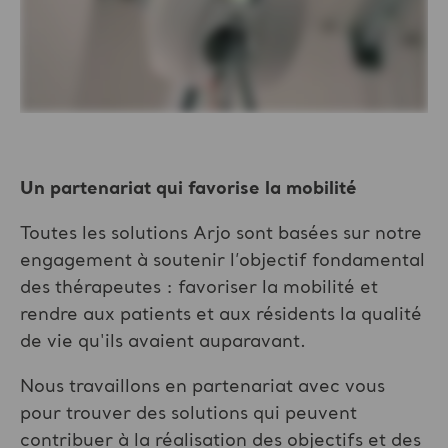
Un partenariat qui favorise la mobilité
Toutes les solutions Arjo sont basées sur notre
engagement à soutenir l’objectif fondamental
des thérapeutes : favoriser la mobilité et
rendre aux patients et aux résidents la qualité
de vie qu'ils avaient auparavant.
Nous travaillons en partenariat avec vous
pour trouver des solutions qui peuvent
contribuer à la réalisation des objectifs et des