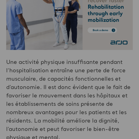
Une activité physique insuffisante pendant
l’hospitalisation entraîne une perte de force
musculaire, de capacités fonctionnelles et
d’autonomie. Il est donc évident que le fait de
favoriser le mouvement dans les hôpitaux et
les établissements de soins présente de
nombreux avantages pour les patients et les
résidents. La mobilité améliore la dignité,
l’autonomie et peut favoriser le bien-être
physique et mental.