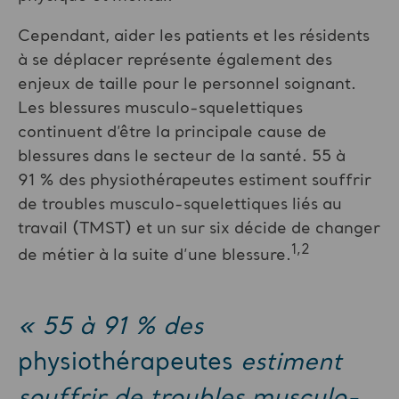
Cependant, aider les patients et les résidents
à se déplacer représente également des
enjeux de taille pour le personnel soignant.
Les blessures musculo-squelettiques
continuent d’être la principale cause de
blessures dans le secteur de la santé. 55 à
91 % des physiothérapeutes estiment souffrir
de troubles musculo-squelettiques liés au
travail (TMST) et un sur six décide de changer
1,2
de métier à la suite d’une blessure.
«
55 à 91
% des
physiothérapeutes
estiment