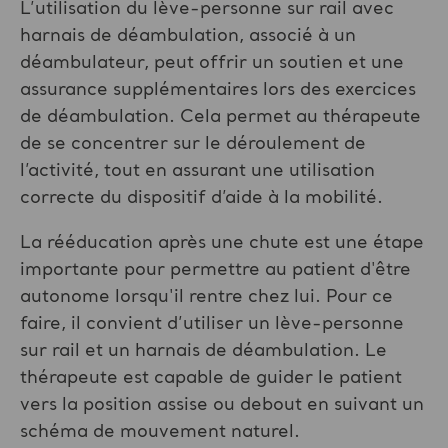
L’utilisation du lève-personne sur rail avec
harnais de déambulation, associé à un
déambulateur, peut offrir un soutien et une
assurance supplémentaires lors des exercices
de déambulation. Cela permet au thérapeute
de se concentrer sur le déroulement de
l’activité, tout en assurant une utilisation
correcte du dispositif d’aide à la mobilité.
La rééducation après une chute est une étape
importante pour permettre au patient d'être
autonome lorsqu'il rentre chez lui. Pour ce
faire, il convient d’utiliser un lève-personne
sur rail et un harnais de déambulation. Le
thérapeute est capable de guider le patient
vers la position assise ou debout en suivant un
schéma de mouvement naturel.