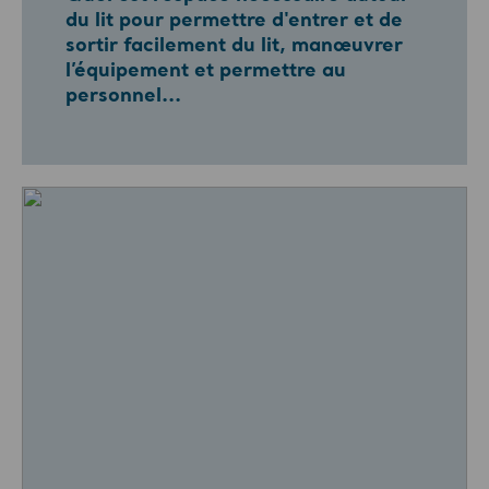
du lit pour permettre d'entrer et de
sortir facilement du lit, manœuvrer
l’équipement et permettre au
personnel...