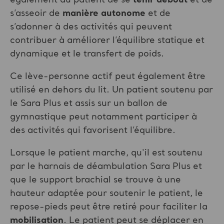
s’asseoir de
manière autonome
et de
s’adonner à des activités qui peuvent
contribuer à améliorer l’équilibre statique et
dynamique et le transfert de poids.
Ce lève-personne actif peut également être
utilisé en dehors du lit. Un patient soutenu par
le Sara Plus et assis sur un ballon de
gymnastique peut notamment participer à
des activités qui favorisent l’équilibre.
Lorsque le patient marche, qu'il est soutenu
par le harnais de déambulation Sara Plus et
que le support brachial se trouve à une
hauteur adaptée pour soutenir le patient, le
repose-pieds peut être retiré pour faciliter la
mobilisation
. Le patient peut se déplacer en