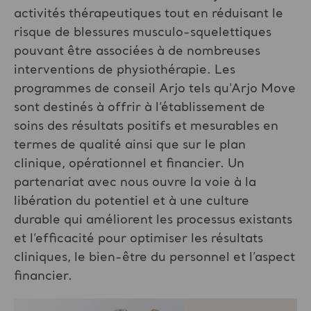
activités thérapeutiques tout en réduisant le
risque de blessures musculo-squelettiques
pouvant être associées à de nombreuses
interventions de physiothérapie. Les
programmes de conseil Arjo tels qu'Arjo Move
sont destinés à offrir à l’établissement de
soins des résultats positifs et mesurables en
termes de qualité ainsi que sur le plan
clinique, opérationnel et financier. Un
partenariat avec nous ouvre la voie à la
libération du potentiel et à une culture
durable qui améliorent les processus existants
et l’efficacité pour optimiser les résultats
cliniques, le bien-être du personnel et l’aspect
financier.