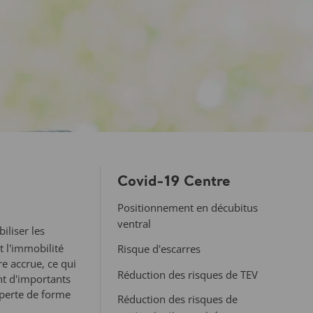
Covid-19 Centre
Positionnement en décubitus
ventral
iliser les
t l'immobilité
Risque d'escarres
e accrue, ce qui
Réduction des risques de TEV
nt d'importants
 perte de forme
Réduction des risques de