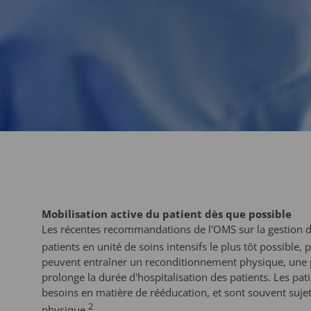
Mobilisation active du patient dès que possible
Les récentes recommandations de l'OMS sur la gestion des
patients en unité de soins intensifs le plus tôt possible,
peuvent entraîner un reconditionnement physique, une pe
prolonge la durée d'hospitalisation des patients. Les p
besoins en matière de rééducation, et sont souvent suje
2
physique.