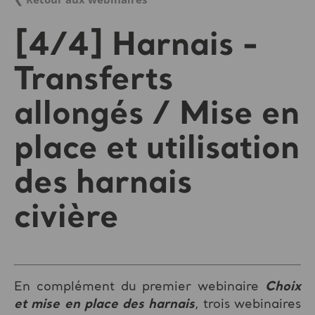
[4/4] Harnais -
Transferts
allongés / Mise en
place et utilisation
des harnais
civière
En complément du premier webinaire
Choix
et mise en place des harnais
, trois webinaires