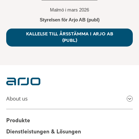
————————————
Malmö i mars 2026
Styrelsen för Arjo AB (publ)
KALLELSE TILL ÅRSSTÄMMA I ARJO AB
(PUBL)
About us
Produkte
Dienstleistungen & Lösungen