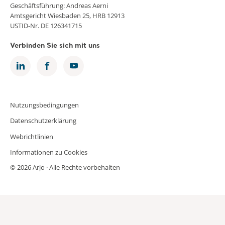
Geschäftsführung: Andreas Aerni
Amtsgericht Wiesbaden 25, HRB 12913
USTID-Nr. DE 126341715
Verbinden Sie sich mit uns
Nutzungsbedingungen
Datenschutzerklärung
Webrichtlinien
Informationen zu Cookies
© 2026 Arjo · Alle Rechte vorbehalten