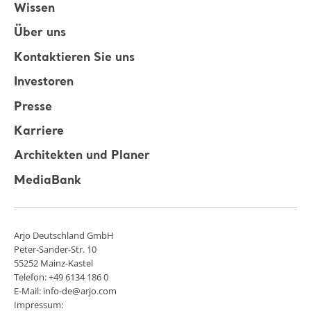
Wissen
Über uns
Kontaktieren Sie uns
Investoren
Presse
Karriere
Architekten und Planer
MediaBank
Arjo Deutschland GmbH
Peter-Sander-Str. 10
55252 Mainz-Kastel
Telefon: +49 6134 186 0
E-Mail: info-de@arjo.com
Impressum: