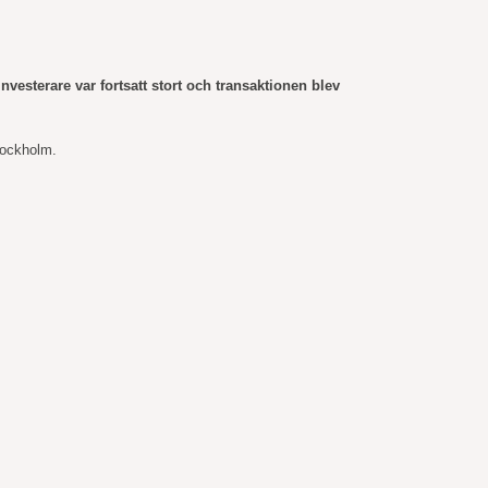
esterare var fortsatt stort och transaktionen blev
Stockholm.