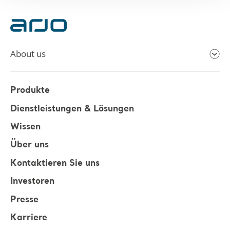
About us
Produkte
Dienstleistungen & Lösungen
Wissen
Über uns
Kontaktieren Sie uns
Investoren
Presse
Karriere