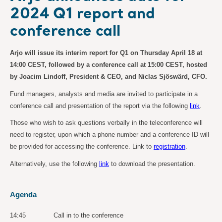
2024 Q1 report and
conference call
Arjo will issue its interim report for Q1 on Thursday April 18 at
14:00 CEST, followed by a conference call at 15:00 CEST, hosted
by Joacim Lindoff, President & CEO, and Niclas Sjöswärd, CFO.
Fund managers, analysts and media are invited to participate in a
conference call and presentation of the report via the following
link
.
Those who wish to ask questions verbally in the teleconference will
need to register, upon which a phone number and a conference ID will
be provided for accessing the conference. Link to
registration
.
Alternatively, use the following
link
to download the presentation.
Agenda
14:45
Call in to the conference