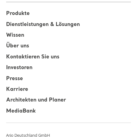
Produkte
Dienstleistungen & Lösungen
Wissen
Über uns
Kontaktieren Sie uns
Investoren
Presse
Karriere
Architekten und Planer
MediaBank
Arjo Deutschland GmbH