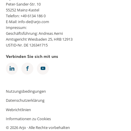
Peter-Sander-Str. 10
55252 Mainz-Kastel
Telefon: +49 6134 186 0
E-Mail: info-de@arjo.com
Impressum:
Geschäftsführung: Andreas Aerni
Amtsgericht Wiesbaden 25, HRB 12913
USTID-Nr. DE 126341715
Verbinden Sie sich mit uns
Nutzungsbedingungen
Datenschutzerklärung
Webrichtlinien
Informationen zu Cookies
© 2026 Arjo · Alle Rechte vorbehalten