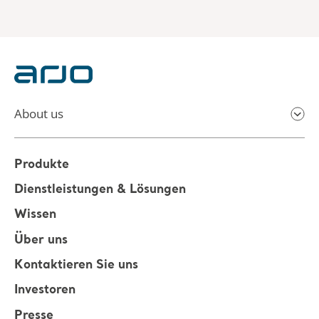
About us
Produkte
Dienstleistungen & Lösungen
Wissen
Über uns
Kontaktieren Sie uns
Investoren
Presse