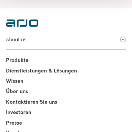
About us
Produkte
Dienstleistungen & Lösungen
Wissen
Über uns
Kontaktieren Sie uns
Investoren
Presse