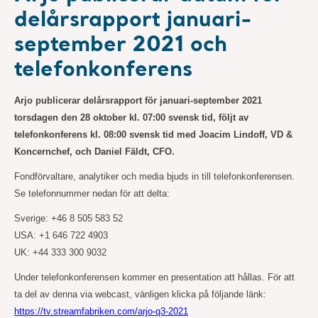
delårsrapport januari-
september 2021 och
telefonkonferens
Arjo publicerar delårsrapport för januari-september 2021
torsdagen den 28 oktober kl. 07:00 svensk tid, följt av
telefonkonferens kl. 08:00 svensk tid med Joacim Lindoff, VD &
Koncernchef, och Daniel Fäldt, CFO.
Fondförvaltare, analytiker och media bjuds in till telefonkonferensen.
Se telefonnummer nedan för att delta:
Sverige: +46 8 505 583 52
USA: +1 646 722 4903
UK: +44 333 300 9032
Under telefonkonferensen kommer en presentation att hållas. För att
ta del av denna via webcast, vänligen klicka på följande länk:
https://tv.streamfabriken.com/arjo-q3-2021