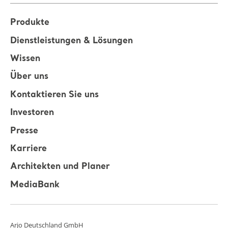
Produkte
Dienstleistungen & Lösungen
Wissen
Über uns
Kontaktieren Sie uns
Investoren
Presse
Karriere
Architekten und Planer
MediaBank
Arjo Deutschland GmbH