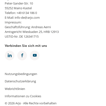
Peter-Sander-Str. 10
55252 Mainz-Kastel
Telefon: +49 6134 186 0
E-Mail: info-de@arjo.com
Impressum:
Geschäftsführung: Andreas Aerni
Amtsgericht Wiesbaden 25, HRB 12913
USTID-Nr. DE 126341715
Verbinden Sie sich mit uns
Nutzungsbedingungen
Datenschutzerklärung
Webrichtlinien
Informationen zu Cookies
© 2026 Arjo · Alle Rechte vorbehalten