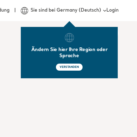
Login
dung
Sie sind bei Germany (Deutsch)
Ändern Sie hier Ihre Region oder
Sprache
VERSTANDEN