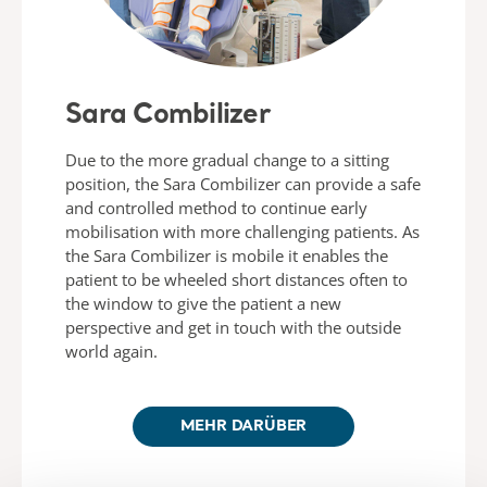
Sara Combilizer
Due to the more gradual change to a sitting
position, the Sara Combilizer can provide a safe
and controlled method to continue early
mobilisation with more challenging patients. As
the Sara Combilizer is mobile it enables the
patient to be wheeled short distances often to
the window to give the patient a new
perspective and get in touch with the outside
world again.
MEHR DARÜBER