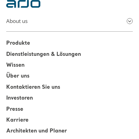
About us
Produkte
Dienstleistungen & Lösungen
Wissen
Über uns
Kontaktieren Sie uns
Investoren
Presse
Karriere
Architekten und Planer