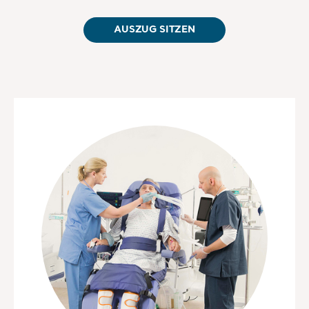
AUSZUG SITZEN