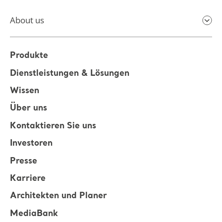
About us
Produkte
Dienstleistungen & Lösungen
Wissen
Über uns
Kontaktieren Sie uns
Investoren
Presse
Karriere
Architekten und Planer
MediaBank