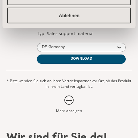
DOWNLOAD
Ablehnen
* Bitte wenden Sie sich an Ihren Vertriebspartner vor Ort, ob das Produkt
in Ihrem Land verfügbar ist.
Mehr anzeigen
Wir sind für Sie da!
Sie finden nicht, wonach Sie suchen? Wir helfen
Ihnen gerne weiter.