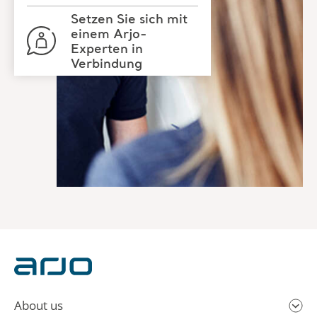
About us