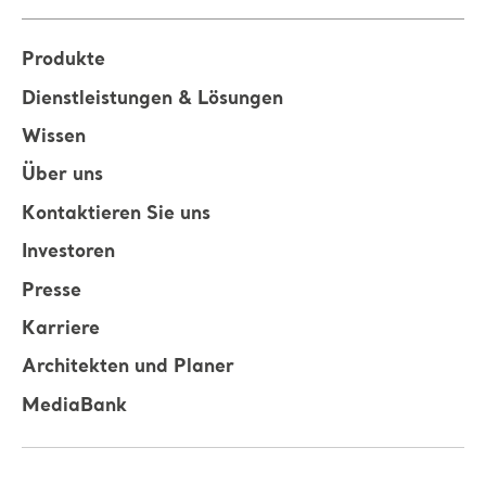
Produkte
Dienstleistungen & Lösungen
Wissen
Über uns
Kontaktieren Sie uns
Investoren
Presse
Karriere
Architekten und Planer
MediaBank