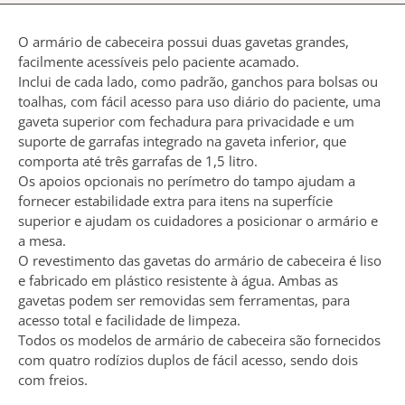
O armário de cabeceira possui duas gavetas grandes,
facilmente acessíveis pelo paciente acamado.
Inclui de cada lado, como padrão, ganchos para bolsas ou
toalhas, com fácil acesso para uso diário do paciente, uma
gaveta superior com fechadura para privacidade e um
suporte de garrafas integrado na gaveta inferior, que
comporta até três garrafas de 1,5 litro.
Os apoios opcionais no perímetro do tampo ajudam a
fornecer estabilidade extra para itens na superfície
superior e ajudam os cuidadores a posicionar o armário e
a mesa.
O revestimento das gavetas do armário de cabeceira é liso
e fabricado em plástico resistente à água. Ambas as
gavetas podem ser removidas sem ferramentas, para
acesso total e facilidade de limpeza.
Todos os modelos de armário de cabeceira são fornecidos
com quatro rodízios duplos de fácil acesso, sendo dois
com freios.