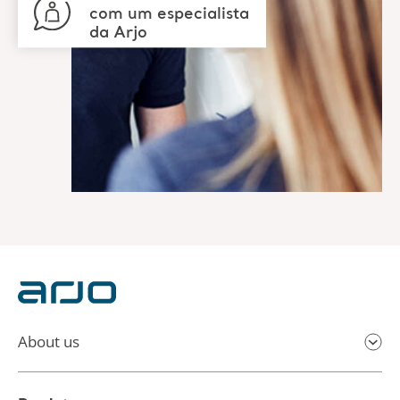
com um especialista
da Arjo
About us