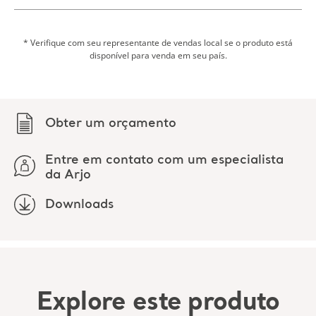
* Verifique com seu representante de vendas local se o produto está
disponível para venda em seu país.
Obter um orçamento
Entre em contato com um especialista
da Arjo
Downloads
Explore este produto