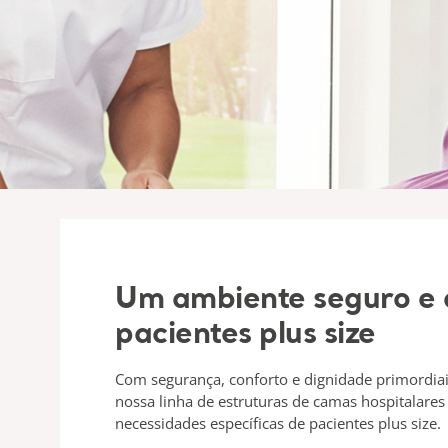
Um ambiente seguro e 
pacientes plus size
Com segurança, conforto e dignidade primordia
nossa linha de estruturas de camas hospitalares
necessidades específicas de pacientes plus size.