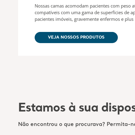
Nossas camas acomodam pacientes com peso até
compatíveis com uma gama de superfícies de ap
pacientes imóveis, gravemente enfermos e plus 
VEJA NOSSOS PRODUTOS
Estamos à sua dispos
Não encontrou o que procurava? Permita-no