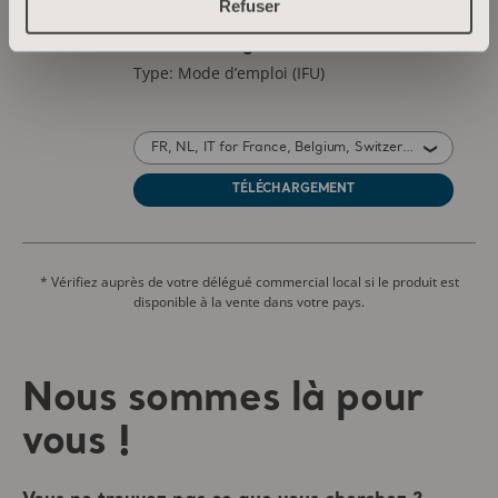
Refuser
* Vérifiez auprès de votre délégué commercial local si le produit est
disponible à la vente dans votre pays.
Nous sommes là pour
vous !
Vous ne trouvez pas ce que vous cherchez ?
Laissez-nous vous aider.