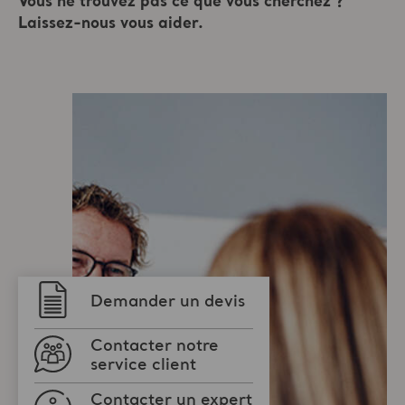
Demander un devis
Contacter notre
service client
Contacter un expert
Arjo