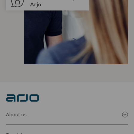
About us