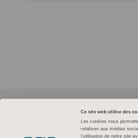
Ce site web utilise des co
Les cookies nous permetten
relatives aux médias socia
l'utilisation de notre site