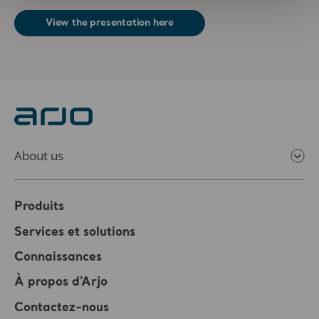
View the presentation here
About us
Produits
Services et solutions
Connaissances
À propos d’Arjo
Contactez-nous