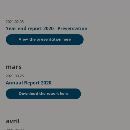
2021.02.03
Year-end report 2020 - Presentation
View the presentation here
mars
2021.03.25
Annual Report 2020
Download the report here
avril