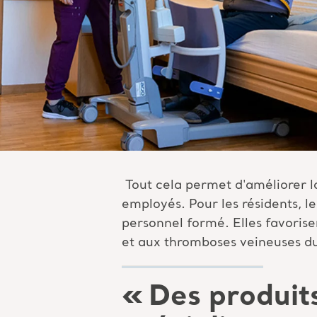
Tout cela permet d'améliorer la
employés. Pour les résidents, 
personnel formé. Elles favorisen
et aux thromboses veineuses du
«
Des produit