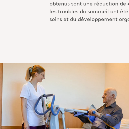
obtenus sont une réduction de 4
les troubles du sommeil ont été
soins et du développement org