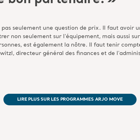
t pas seulement une question de prix. Il faut avoir
ntrer non seulement sur l'équipement, mais aussi s
ersonnes, est également la nôtre. Il faut tenir comp
witzl
, directeur général des finances et de l'admini
LIRE PLUS SUR LES PROGRAMMES ARJO MOVE