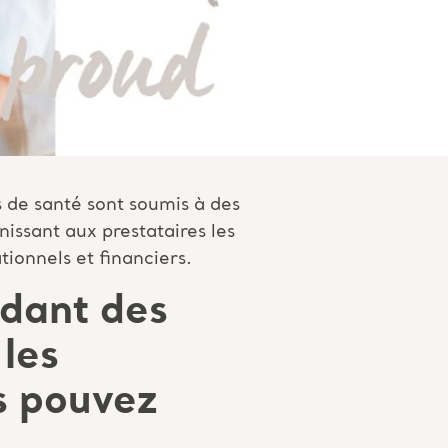
de santé sont soumis à des
nissant aux prestataires les
tionnels et financiers.
ndant des
 les
us pouvez