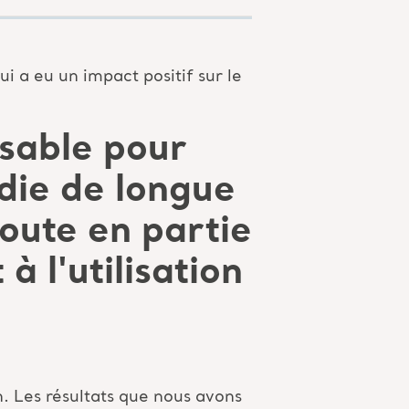
 a eu un impact positif sur le
sable pour
die de longue
oute en partie
à l'utilisation
. Les résultats que nous avons