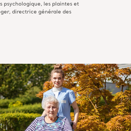
 psychologique, les plaintes et
öger
, directrice générale des