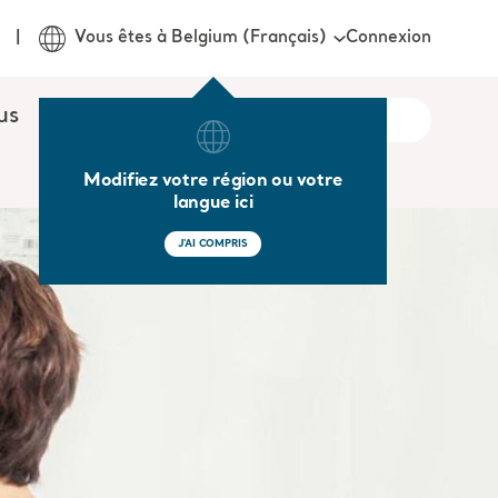
Connexion
Vous êtes à Belgium (Français)
us
Modifiez votre région ou votre
langue ici
J'AI COMPRIS