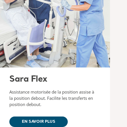
Sara Flex
Assistance motorisée de la position assise à
la position debout. Facilite les transferts en
position debout.
EN SAVOIR PLUS