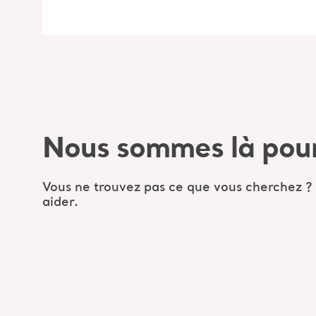
Nous sommes là pour
Vous ne trouvez pas ce que vous cherchez ?
aider.