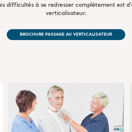
es difficultés à se redresser complètement est d
verticalisateur.
BROCHURE PASSAGE AU VERTICALISATEUR