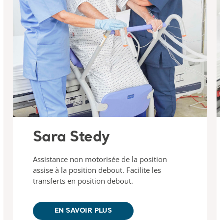
Sara Stedy
Assistance non motorisée de la position
assise à la position debout. Facilite les
transferts en position debout.
EN SAVOIR PLUS