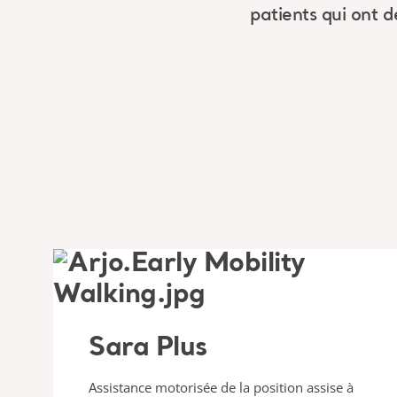
patients qui ont d
Sara Plus
Assistance motorisée de la position assise à