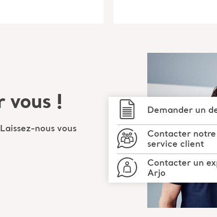
 vous !
Demander un de
 Laissez-nous vous
Contacter notre
service client
Contacter un ex
Arjo