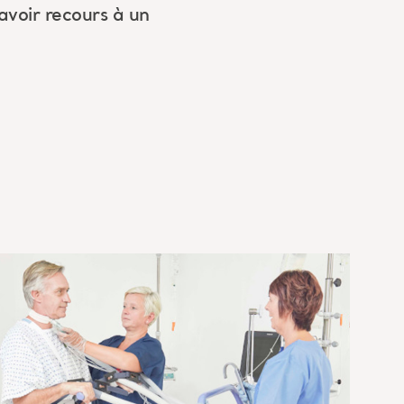
'avoir recours à un