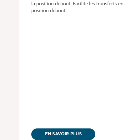
la position debout. Facilite les transferts en
position debout.
EN SAVOIR PLUS