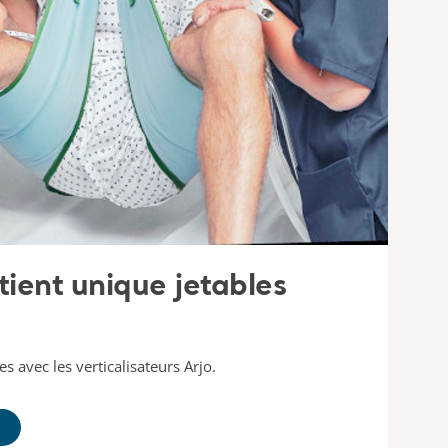
tient unique jetables
s avec les verticalisateurs Arjo.