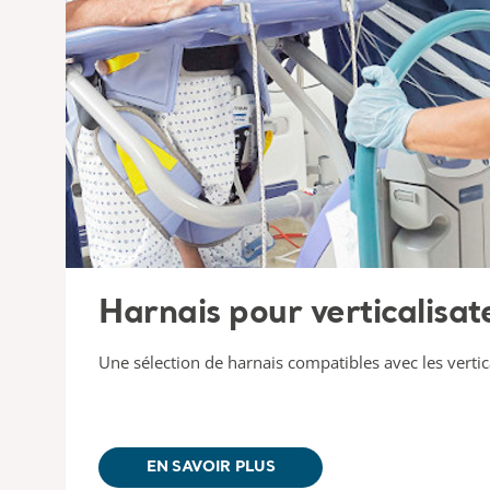
Harnais pour verticalisat
Une sélection de harnais compatibles avec les vertica
EN SAVOIR PLUS