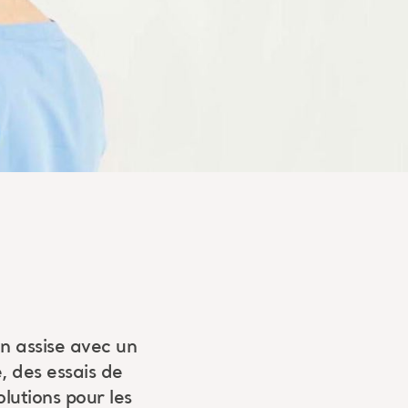
on assise avec un
, des essais de
lutions pour les