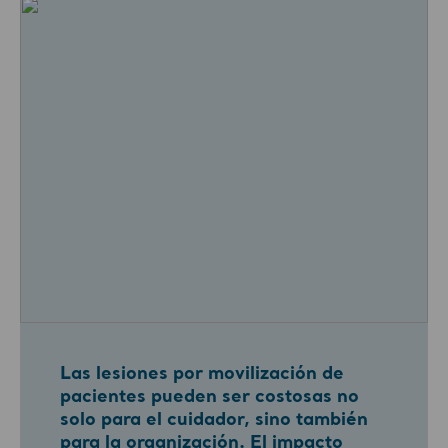
Las lesiones por movilización de
pacientes pueden ser costosas no
solo para el cuidador, sino también
para la organización. El impacto