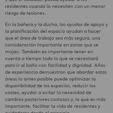
residentes cuando lo necesiten con un menor
riesgo de lesiones.
En la bañera y la ducha, las ayudas de apoyo y
la planificación del espacio ayudan a hacer
que el área de trabajo sea más segura, una
consideración importante en zonas que se
mojan. También es importante tener en
cuenta a tiempo todo lo que se necesitará
para ir al baño con facilidad y dignidad. Años
de experiencia demuestran que abordar estas
áreas lo antes posible puede optimizar la
disponibilidad de los espacios, reducir los
costes, ayudar a evitar la necesidad de
cambios posteriores costosos y, lo que es más
importante, facilitar la vida de residentes y