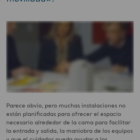
Parece obvio, pero muchas instalaciones no
están planificadas para ofrecer el espacio
necesario alrededor de la cama para facilitar
la entrada y salida, la maniobra de los equipos
y que el cuidador pueda ayudar a los