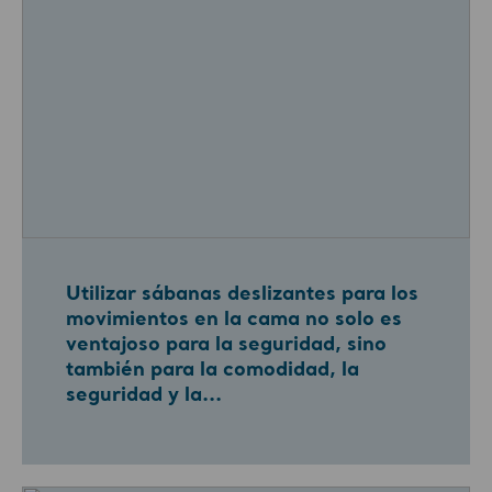
Utilizar sábanas deslizantes para los
movimientos en la cama no solo es
ventajoso para la seguridad, sino
también para la comodidad, la
seguridad y la...