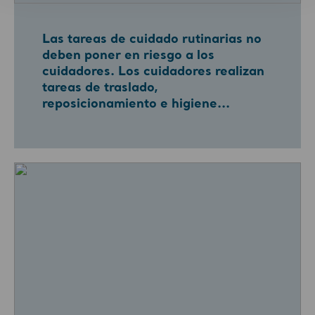
Las tareas de cuidado rutinarias no
deben poner en riesgo a los
cuidadores. Los cuidadores realizan
tareas de traslado,
reposicionamiento e higiene...