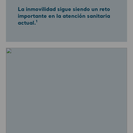
La inmovilidad sigue siendo un reto
importante en la atención sanitaria
actual.¹