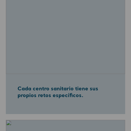
Cada centro sanitario tiene sus
propios retos específicos.