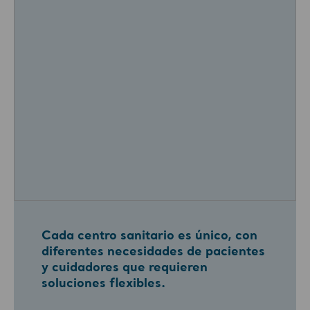
Cada centro sanitario es único, con
diferentes necesidades de pacientes
y cuidadores que requieren
soluciones flexibles.