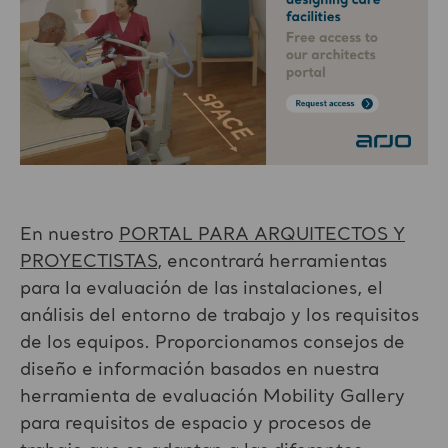
En nuestro
PORTAL PARA ARQUITECTOS Y
PROYECTISTAS
, encontrará herramientas
para la evaluación de las instalaciones, el
análisis del entorno de trabajo y los requisitos
de los equipos. Proporcionamos consejos de
diseño e información basados en nuestra
herramienta de evaluación Mobility Gallery
para requisitos de espacio y procesos de