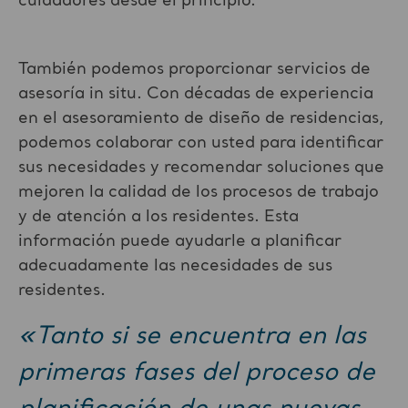
cuidadores desde el principio.
También podemos proporcionar servicios de
asesoría in situ. Con décadas de experiencia
en el asesoramiento de diseño de residencias,
podemos colaborar con usted para identificar
sus necesidades y recomendar soluciones que
mejoren la calidad de los procesos de trabajo
y de atención a los residentes. Esta
información puede ayudarle a planificar
adecuadamente las necesidades de sus
residentes.
«Tanto si se encuentra en las
primeras fases del proceso de