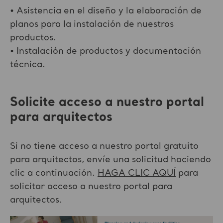
• Asistencia en el diseño y la elaboración de
planos para la instalación de nuestros
productos.
• Instalación de productos y documentación
técnica.
Solicite acceso a nuestro portal
para arquitectos
Si no tiene acceso a nuestro portal gratuito
para arquitectos, envíe una solicitud haciendo
clic a continuación.
HAGA CLIC AQUÍ
para
solicitar acceso a nuestro portal para
arquitectos.