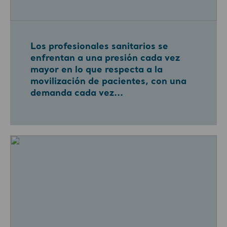
Los profesionales sanitarios se
enfrentan a una presión cada vez
mayor en lo que respecta a la
movilización de pacientes, con una
demanda cada vez...