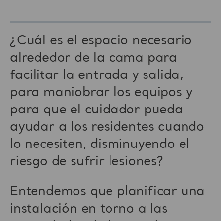
¿Cuál es el espacio necesario
alrededor de la cama para
facilitar la entrada y salida,
para maniobrar los equipos y
para que el cuidador pueda
ayudar a los residentes cuando
lo necesiten, disminuyendo el
riesgo de sufrir lesiones?
Entendemos que planificar una
instalación en torno a las