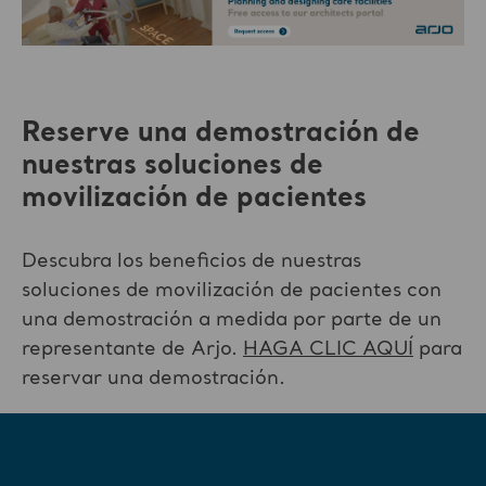
Reserve una demostración de
nuestras soluciones de
movilización de pacientes
Descubra los beneficios de nuestras
soluciones de movilización de pacientes con
una demostración a medida por parte de un
representante de Arjo.
HAGA CLIC AQUÍ
para
reservar una demostración.