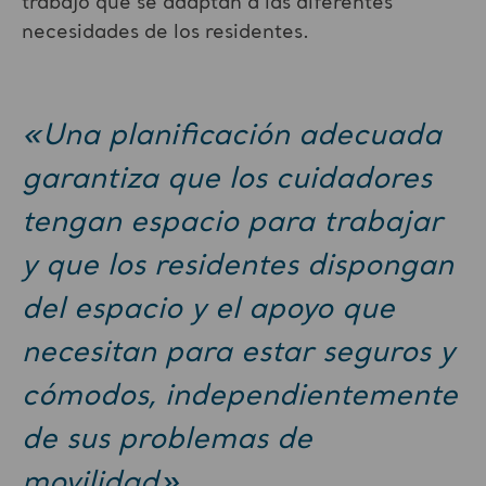
trabajo que se adaptan a las diferentes
necesidades de los residentes.
«Una planificación adecuada
garantiza que los cuidadores
tengan espacio para trabajar
y que los residentes dispongan
del espacio y el apoyo que
necesitan para estar seguros y
cómodos, independientemente
de sus problemas de
movilidad».