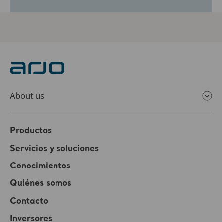
About us
Productos
Servicios y soluciones
Conocimientos
Quiénes somos
Contacto
Inversores