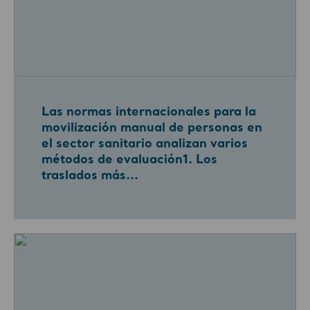
Las normas internacionales para la
movilización manual de personas en
el sector sanitario analizan varios
métodos de evaluación1. Los
traslados más...