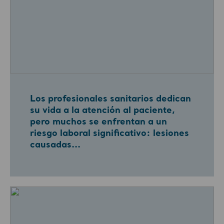
Los profesionales sanitarios dedican
su vida a la atención al paciente,
pero muchos se enfrentan a un
riesgo laboral significativo: lesiones
causadas...