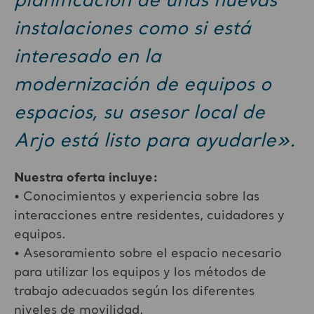
planificación de unas nuevas
instalaciones como si está
interesado en la
modernización de equipos o
espacios, su asesor local de
Arjo está listo para ayudarle».
Nuestra oferta incluye:
• Conocimientos y experiencia sobre las
interacciones entre residentes, cuidadores y
equipos.
• Asesoramiento sobre el espacio necesario
para utilizar los equipos y los métodos de
trabajo adecuados según los diferentes
niveles de movilidad.