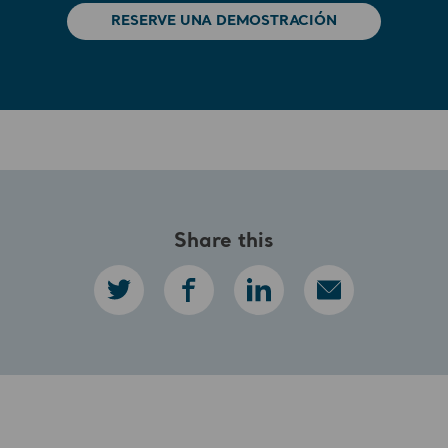
RESERVE UNA DEMOSTRACIÓN
Share this