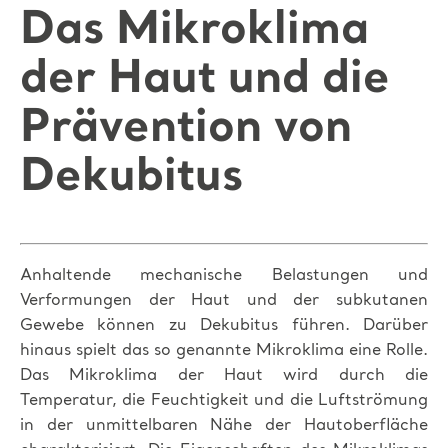
Das Mikroklima
der Haut und die
Prävention von
Dekubitus
Anhaltende mechanische Belastungen und
Verformungen der Haut und der subkutanen
Gewebe können zu Dekubitus führen. Darüber
hinaus spielt das so genannte Mikroklima eine Rolle.
Das Mikroklima der Haut wird durch die
Temperatur, die Feuchtigkeit und die Luftströmung
in der unmittelbaren Nähe der Hautoberfläche