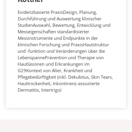
Kottner
Evidenzbasierte PraxisDesign, Planung,
Durchführung und Auswertung klinischer
StudienAuswahl, Bewertung, Entwicklung und
Messeigenschaften standardisierter
Messinstrumente und Endpunkte in der
klinischen Forschung und PraxisHautstruktur
und -funktion und Veränderungen über die
LebenspannePrävention und Therapie von
Hautläsionen und Erkrankungen im
G29Kontext von Alter, Krankheit und
Pflegebedürftigkeit (inkl. Dekubitus, Skin Tears,
Hauttrockenheit, Inkontinenz-assoziierte
Dermatitis, Intertrigo)