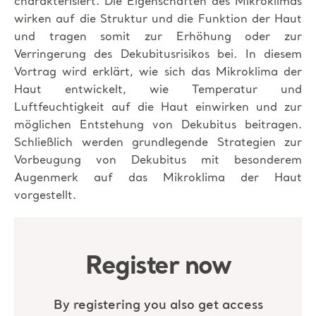
charakterisiert. Die Eigenschaften des Mikroklimas
wirken auf die Struktur und die Funktion der Haut
und tragen somit zur Erhöhung oder zur
Verringerung des Dekubitusrisikos bei. In diesem
Vortrag wird erklärt, wie sich das Mikroklima der
Haut entwickelt, wie Temperatur und
Luftfeuchtigkeit auf die Haut einwirken und zur
möglichen Entstehung von Dekubitus beitragen.
Schließlich werden grundlegende Strategien zur
Vorbeugung von Dekubitus mit besonderem
Augenmerk auf das Mikroklima der Haut
vorgestellt.