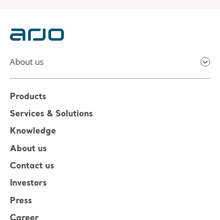
About us
Products
Services & Solutions
Knowledge
About us
Contact us
Investors
Press
Career