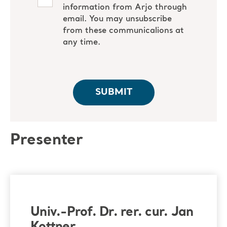
Presenter
Univ.-Prof. Dr. rer. cur. Jan