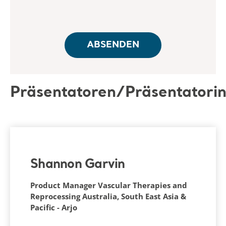
Präsentatoren/Präsentatori
Shannon Garvin
Product Manager Vascular Therapies and
Reprocessing Australia, South East Asia &
Pacific - Arjo