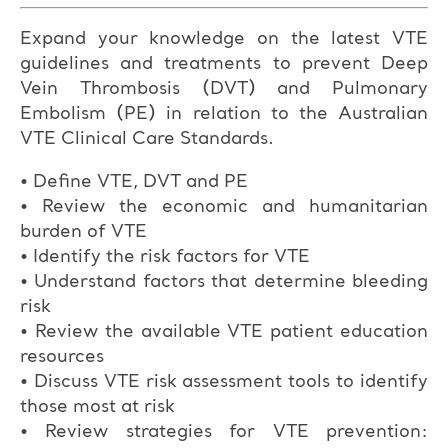
Expand your knowledge on the latest VTE
guidelines and treatments to prevent Deep
Vein Thrombosis (DVT) and Pulmonary
Embolism (PE) in relation to the Australian
VTE Clinical Care Standards.
• Define VTE, DVT and PE
• Review the economic and humanitarian
burden of VTE
• Identify the risk factors for VTE
• Understand factors that determine bleeding
risk
• Review the available VTE patient education
resources
• Discuss VTE risk assessment tools to identify
those most at risk
• Review strategies for VTE prevention: