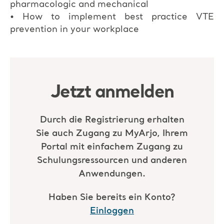
pharmacologic and mechanical
• How to implement best practice VTE
prevention in your workplace