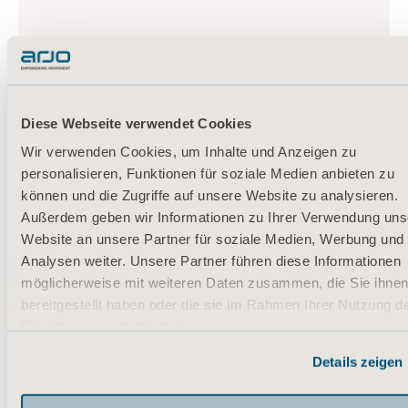
Diese Webseite verwendet Cookies
Wir verwenden Cookies, um Inhalte und Anzeigen zu
personalisieren, Funktionen für soziale Medien anbieten zu
können und die Zugriffe auf unsere Website zu analysieren.
Außerdem geben wir Informationen zu Ihrer Verwendung uns
Website an unsere Partner für soziale Medien, Werbung und
Analysen weiter. Unsere Partner führen diese Informationen
möglicherweise mit weiteren Daten zusammen, die Sie ihne
bereitgestellt haben oder die sie im Rahmen Ihrer Nutzung d
Dienste gesammelt haben.
Informationen zu Cookies
Details zeigen