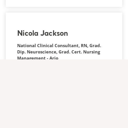
Nicola Jackson
National Clinical Consultant, RN, Grad.
Dip. Neuroscience, Grad. Cert. Nursing
Management - Arjo