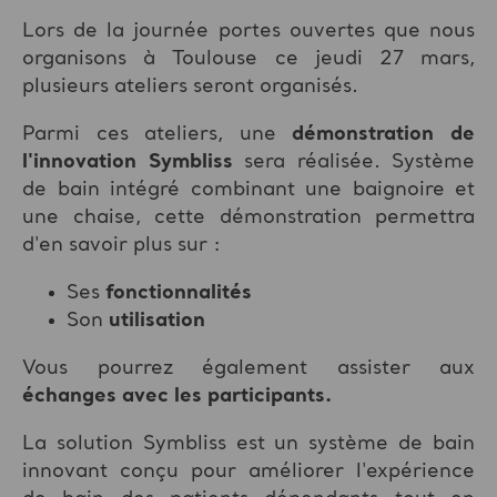
Lors de la journée portes ouvertes que nous
organisons à Toulouse ce jeudi 27 mars,
plusieurs ateliers seront organisés.
Parmi ces ateliers, une
démonstration de
l'innovation Symbliss
sera réalisée. Système
de bain intégré combinant une baignoire et
une chaise, cette démonstration permettra
d'en savoir plus sur :
Ses
fonctionnalités
Son
utilisation
Vous pourrez également assister aux
échanges avec les participant
s.
La solution Symbliss est un système de bain
innovant conçu pour améliorer l'expérience