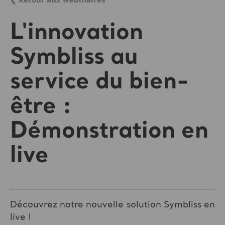
L'innovation
Symbliss au
service du bien-
être :
Démonstration en
live
Découvrez notre nouvelle solution Symbliss en
live !