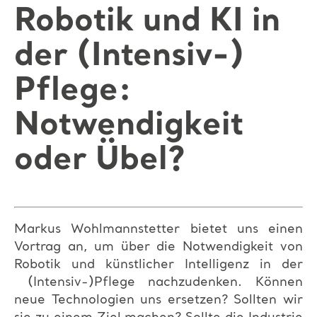
Robotik und KI in
der (Intensiv-)
Pflege:
Notwendigkeit
oder Übel?
Markus Wohlmannstetter bietet uns einen
Vortrag an, um über die Notwendigkeit von
Robotik und künstlicher Intelligenz in der
(Intensiv-)Pflege nachzudenken. Können
neue Technologien uns ersetzen? Sollten wir