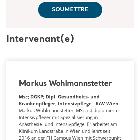
Intervenant(e)
Markus Wohlmannstetter
Msc; DGKP; Dipl. Gesundheits- und
Krankenpfleger, Intensivpflege - KAV Wien
Markus Wohlmannstetter, MSc, ist diplomierter
Intensivpfleger mit Spezialisierung in
Anästhesie- und Intensivpflege. Er arbeitet am
Klinikum Landstraße in Wien und lehrt seit
2016 an der FH Campus Wien mit Schwerpunkt