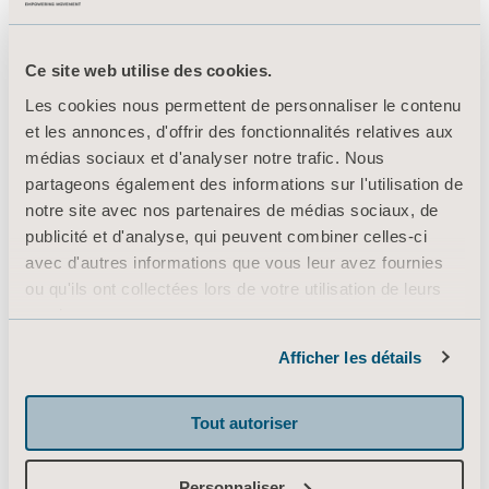
Ce site web utilise des cookies.
Les cookies nous permettent de personnaliser le contenu
et les annonces, d'offrir des fonctionnalités relatives aux
médias sociaux et d'analyser notre trafic. Nous
partageons également des informations sur l'utilisation de
notre site avec nos partenaires de médias sociaux, de
publicité et d'analyse, qui peuvent combiner celles-ci
avec d'autres informations que vous leur avez fournies
ou qu'ils ont collectées lors de votre utilisation de leurs
services.
Informations sur les cookies
Afficher les détails
Tout autoriser
Personnaliser