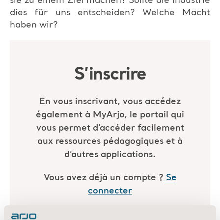
sie zu einem Ziel machen? Sollte die Industrie
dies für uns entscheiden? Welche Macht
haben wir?