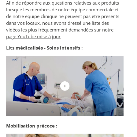
Afin de répondre aux questions relatives aux produits
lorsque les membres de notre équipe commerciale et
de notre équipe clinique ne peuvent pas être présents
dans vos locaux, nous avons dressé une liste des
vidéos les plus fréquemment demandées sur notre
page YouTube mise à jour
Lits médicalisés - Soins intensifs :
Mobilisation précoce :