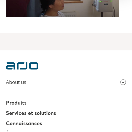
About us
Produits
Services et solutions
Connaissances