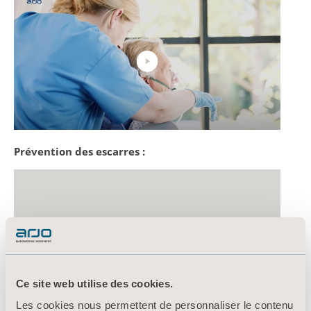
Prévention des escarres :
Ce site web utilise des cookies.
Les cookies nous permettent de personnaliser le contenu