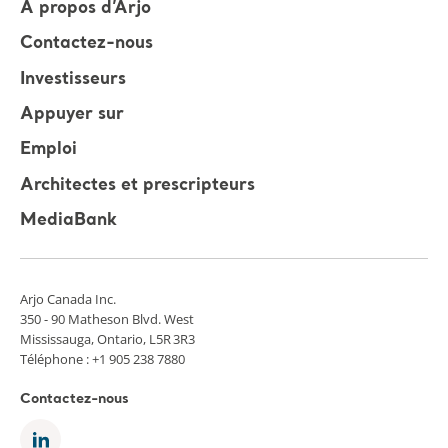
À propos d’Arjo
Contactez-nous
Investisseurs
Appuyer sur
Emploi
Architectes et prescripteurs
MediaBank
Arjo Canada Inc.
350 - 90 Matheson Blvd. West
Mississauga, Ontario, L5R 3R3
Téléphone : +1 905 238 7880
Contactez-nous