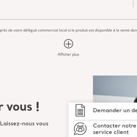
uprès de votre délégué commercial local si le produit est disponible à la vente dan
Afficher plus
 vous !
Demander un de
 Laissez-nous vous
Contacter notre
service client