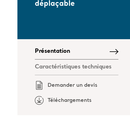
déplaçable
Présentation
Caractéristiques techniques
Demander un devis
Téléchargements