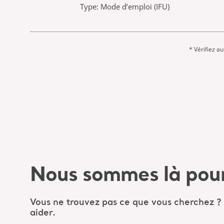
Type: Mode d’emploi (IFU)
* Vérifiez a
Nous sommes là pour
Vous ne trouvez pas ce que vous cherchez ?
aider.