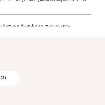
i le produit est disponible à la vente dans votre pays.
(2)