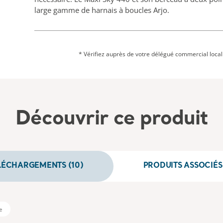
large gamme de harnais à boucles Arjo.
* Vérifiez auprès de votre délégué commercial local s
Découvrir ce produit
LÉCHARGEMENTS (10)
PRODUITS ASSOCIÉS 
e