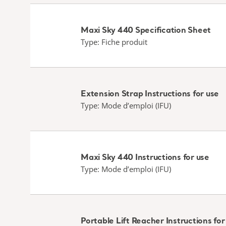
Maxi Sky 440 Specification Sheet
Type: Fiche produit
Extension Strap Instructions for use
Type: Mode d’emploi (IFU)
Maxi Sky 440 Instructions for use
Type: Mode d’emploi (IFU)
Portable Lift Reacher Instructions for