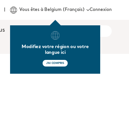
Connexion
Vous êtes à Belgium (Français)
us
Modifiez votre région ou votre
langue ici
J'AI COMPRIS