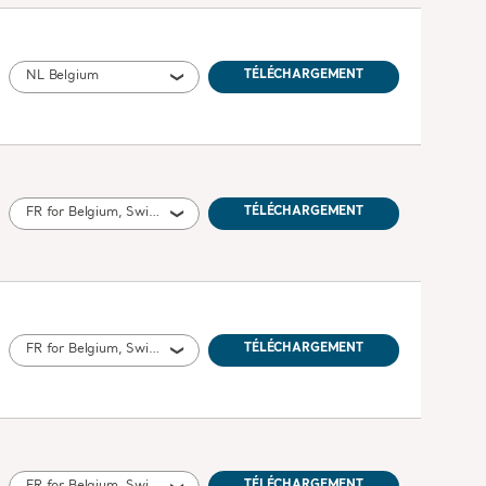
NL Belgium
TÉLÉCHARGEMENT
FR for Belgium, Switzerland, France, Canada
TÉLÉCHARGEMENT
FR for Belgium, Switzerland, France, Canada
TÉLÉCHARGEMENT
TÉLÉCHARGEMENT