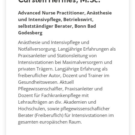
Carsten Hermes, M.Sc.
Advanced Nurse Practitioner, Anästhesie
und Intensivpflege, Betriebswirt,
selbstständiger Berater, Bonn Bad
Godesberg
Anästhesie und Intensivpflege und
Notfallversorgung. Langjährige Erfahrungen als
Praxisanleiter und Stationsleitung von
Intensivstationen bei Maximalversorgern und
privaten Trägern. Langjährige Erfahrung als
freiberuflicher Autor, Dozent und Trainer im
Gesundheitswesen. Aktuell
Pflegewissenschalfler, Praxisanleiter und
Dozent für Fachkrankenpflege mit
Lehraufträgen an div. Akademien und
Hochschulen, sowie pflegewissenschaflicher
Berater (Freiberuflich) für Intensivstationen im
gesamten europäischen Raum.