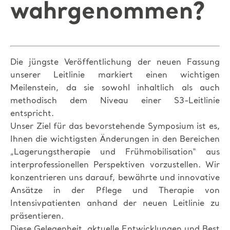
wahrgenommen?
Die jüngste Veröffentlichung der neuen Fassung
unserer Leitlinie markiert einen wichtigen
Meilenstein, da sie sowohl inhaltlich als auch
methodisch dem Niveau einer S3-Leitlinie
entspricht.
Unser Ziel für das bevorstehende Symposium ist es,
Ihnen die wichtigsten Änderungen in den Bereichen
„Lagerungstherapie und Frühmobilisation“ aus
interprofessionellen Perspektiven vorzustellen. Wir
konzentrieren uns darauf, bewährte und innovative
Ansätze in der Pflege und Therapie von
Intensivpatienten anhand der neuen Leitlinie zu
präsentieren.
Diese Gelegenheit, aktuelle Entwicklungen und Best