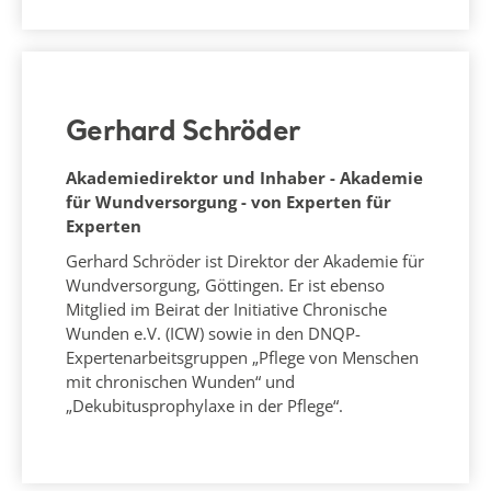
Gerhard Schröder
Akademiedirektor und Inhaber - Akademie
für Wundversorgung - von Experten für
Experten
Gerhard Schröder ist Direktor der Akademie für
Wundversorgung, Göttingen. Er ist ebenso
Mitglied im Beirat der Initiative Chronische
Wunden e.V. (ICW) sowie in den DNQP-
Expertenarbeitsgruppen „Pflege von Menschen
mit chronischen Wunden“ und
„Dekubitusprophylaxe in der Pflege“.