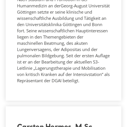
Humanmedizin an derGeorg-August Universität
Göttingen setzte er seine klinische und
wissenschaftliche Ausbildung und Tätigkeit an
den Universitätsklinika Göttingen und Bonn
fort. Seine wissenschaftlichen Hauptinteressen
liegen in den Themengebieten der
maschinellen Beatmung, des akuten
Lungenversagens, der Adipositas und der
pulmonalen Bildgebung. Seit der ersten Auflage
ist er an der Bearbeitung der aktuellen S3-
Leitlinie „Lagerungstherapie und Mobilisation
von kritisch Kranken auf der Intensivstation“ als
Repräsentant der DGAI beteiligt.