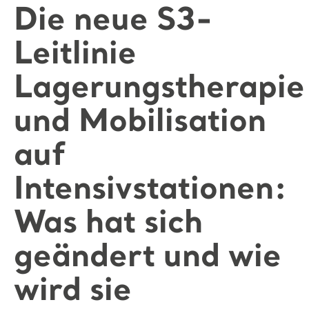
Die neue S3-
Leitlinie
Lagerungstherapie
und Mobilisation
auf
Intensivstationen:
Was hat sich
geändert und wie
wird sie