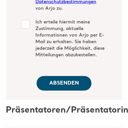
Präsentatoren/Präsentatori