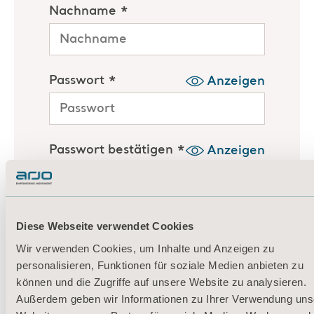
Diese Webseite verwendet Cookies
Wir verwenden Cookies, um Inhalte und Anzeigen zu
personalisieren, Funktionen für soziale Medien anbieten zu
können und die Zugriffe auf unsere Website zu analysieren.
Außerdem geben wir Informationen zu Ihrer Verwendung uns