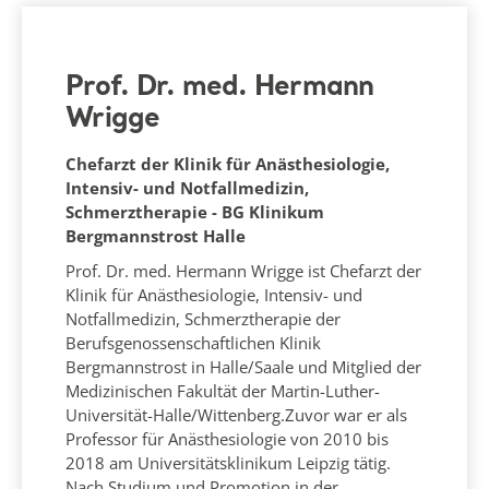
Prof. Dr. med. Hermann
Wrigge
Chefarzt der Klinik für Anästhesiologie,
Intensiv- und Notfallmedizin,
Schmerztherapie - BG Klinikum
Bergmannstrost Halle
Prof. Dr. med. Hermann Wrigge ist Chefarzt der
Klinik für Anästhesiologie, Intensiv- und
Notfallmedizin, Schmerztherapie der
Berufsgenossenschaftlichen Klinik
Bergmannstrost in Halle/Saale und Mitglied der
Medizinischen Fakultät der Martin-Luther-
Universität-Halle/Wittenberg.Zuvor war er als
Professor für Anästhesiologie von 2010 bis
2018 am Universitätsklinikum Leipzig tätig.
Nach Studium und Promotion in der