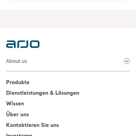
About us
Produkte
Dienstleistungen & Lösungen
Wissen
Über uns
Kontaktieren Sie uns