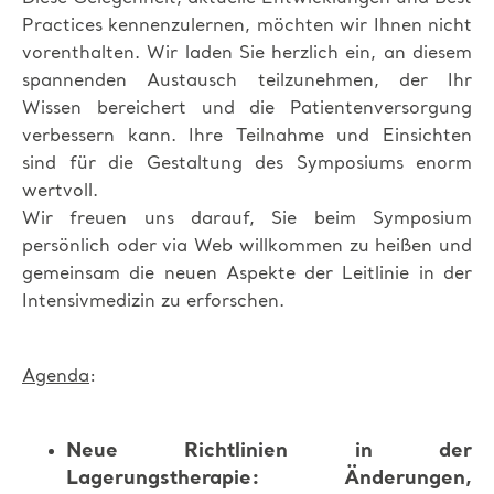
Practices kennenzulernen, möchten wir Ihnen nicht
vorenthalten. Wir laden Sie herzlich ein, an diesem
spannenden Austausch teilzunehmen, der Ihr
Wissen bereichert und die Patientenversorgung
verbessern kann. Ihre Teilnahme und Einsichten
sind für die Gestaltung des Symposiums enorm
wertvoll.
Wir freuen uns darauf, Sie beim Symposium
persönlich oder via Web willkommen zu heißen und
gemeinsam die neuen Aspekte der Leitlinie in der
Intensivmedizin zu erforschen.
Agenda
:
Neue Richtlinien in der
Lagerungstherapie: Änderungen,