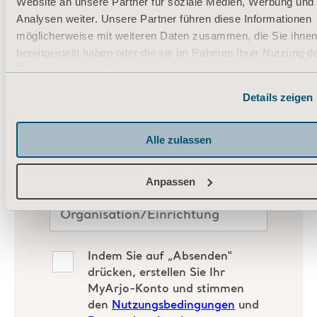
Website an unsere Partner für soziale Medien, Werbung und
Analysen weiter. Unsere Partner führen diese Informationen
möglicherweise mit weiteren Daten zusammen, die Sie ihne
bereitgestellt haben oder die sie im Rahmen Ihrer Nutzung d
Dienste gesammelt haben.
Informationen zu Cookies
Details zeigen
Alle zulassen
Anpassen