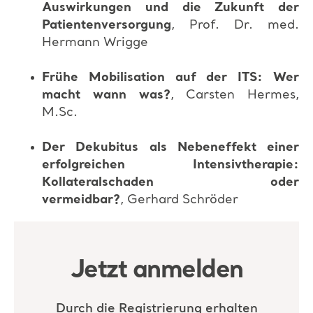
Auswirkungen und die Zukunft der
Patientenversorgung
, Prof. Dr. med.
Hermann Wrigge
Frühe Mobilisation auf der ITS: Wer
macht wann was?
, Carsten Hermes,
M.Sc.
Der Dekubitus als Nebeneffekt einer
erfolgreichen Intensivtherapie:
Kollateralschaden oder
vermeidbar?
, Gerhard Schröder