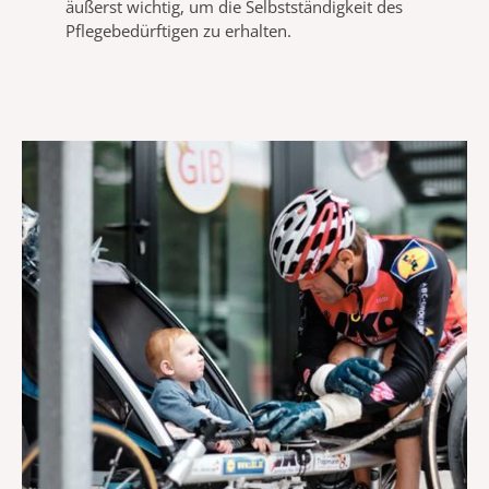
äußerst wichtig, um die Selbstständigkeit des
Pflegebedürftigen zu erhalten.