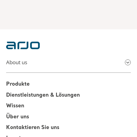
About us
Produkte
Dienstleistungen & Lösungen
Wissen
Über uns
Kontaktieren Sie uns