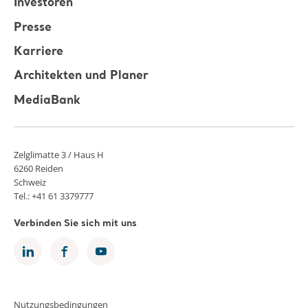
Investoren
Presse
Karriere
Architekten und Planer
MediaBank
Zelglimatte 3 / Haus H
6260 Reiden
Schweiz
Tel.: +41 61 3379777
Verbinden Sie sich mit uns
Nutzungsbedingungen