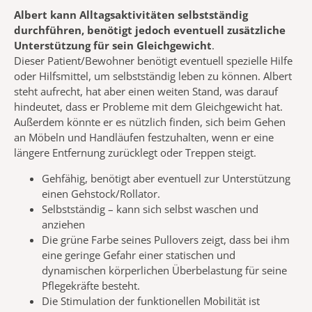
Albert kann Alltagsaktivitäten selbstständig
durchführen, benötigt jedoch eventuell zusätzliche
Unterstützung für sein Gleichgewicht
.
Dieser Patient/Bewohner benötigt eventuell spezielle Hilfe
oder Hilfsmittel, um selbstständig leben zu können. Albert
steht aufrecht, hat aber einen weiten Stand, was darauf
hindeutet, dass er Probleme mit dem Gleichgewicht hat.
Außerdem könnte er es nützlich finden, sich beim Gehen
an Möbeln und Handläufen festzuhalten, wenn er eine
längere Entfernung zurücklegt oder Treppen steigt.
Gehfähig, benötigt aber eventuell zur Unterstützung
einen Gehstock/Rollator.
Selbstständig – kann sich selbst waschen und
anziehen
Die grüne Farbe seines Pullovers zeigt, dass bei ihm
eine geringe Gefahr einer statischen und
dynamischen körperlichen Überbelastung für seine
Pflegekräfte besteht.
Die Stimulation der funktionellen Mobilität ist