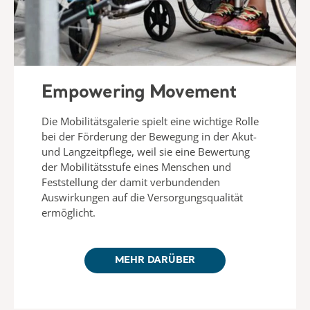
Empowering Movement
Die Mobilitätsgalerie spielt eine wichtige Rolle
bei der Förderung der Bewegung in der Akut-
und Langzeitpflege, weil sie eine Bewertung
der Mobilitätsstufe eines Menschen und
Feststellung der damit verbundenden
Auswirkungen auf die Versorgungsqualität
ermöglicht.
MEHR DARÜBER