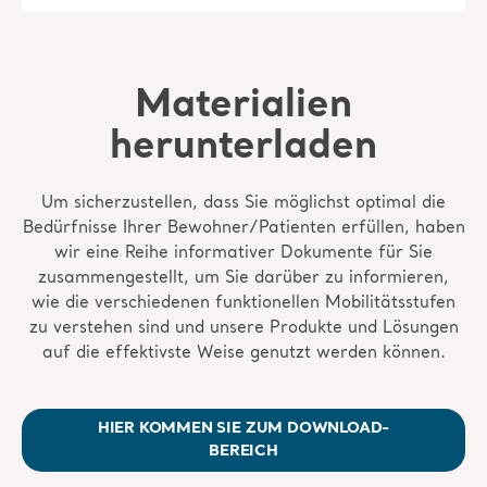
Materialien
herunterladen
Um sicherzustellen, dass Sie möglichst optimal die
Bedürfnisse Ihrer Bewohner/Patienten erfüllen, haben
wir eine Reihe informativer Dokumente für Sie
zusammengestellt, um Sie darüber zu informieren,
wie die verschiedenen funktionellen Mobilitätsstufen
zu verstehen sind und unsere Produkte und Lösungen
auf die effektivste Weise genutzt werden können.
HIER KOMMEN SIE ZUM DOWNLOAD-
BEREICH