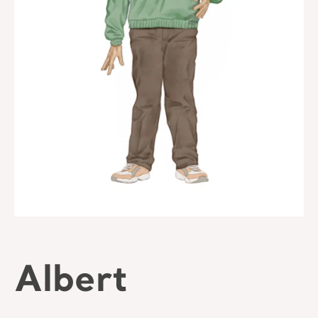
Albert