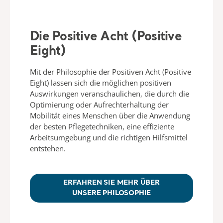
Die Positive Acht (Positive
Eight)
Mit der Philosophie der Positiven Acht (Positive
Eight) lassen sich die möglichen positiven
Auswirkungen veranschaulichen, die durch die
Optimierung oder Aufrechterhaltung der
Mobilität eines Menschen über die Anwendung
der besten Pflegetechniken, eine effiziente
Arbeitsumgebung und die richtigen Hilfsmittel
entstehen.
ERFAHREN SIE MEHR ÜBER
UNSERE PHILOSOPHIE