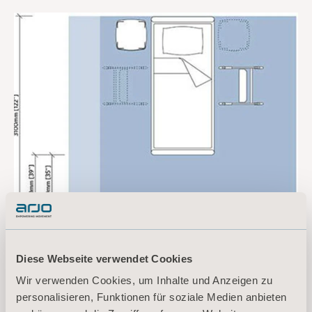
Diese Webseite verwendet Cookies
Wir verwenden Cookies, um Inhalte und Anzeigen zu
personalisieren, Funktionen für soziale Medien anbieten