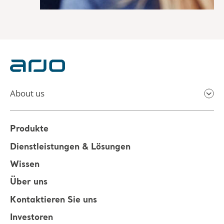
About us
Produkte
Dienstleistungen & Lösungen
Wissen
Über uns
Kontaktieren Sie uns
Investoren