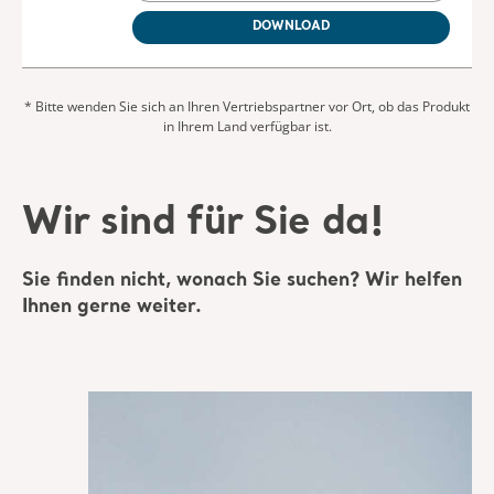
Wir sind für Sie da!
Sie finden nicht, wonach Sie suchen? Wir helfen
Ihnen gerne weiter.
Angebot einholen