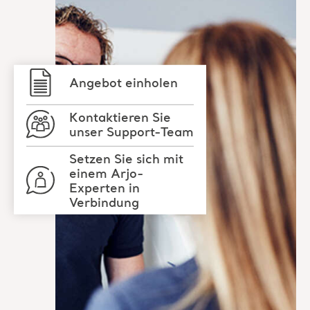
Kontaktieren Sie
unser Support-Team
Setzen Sie sich mit
einem Arjo-
Experten in
Verbindung