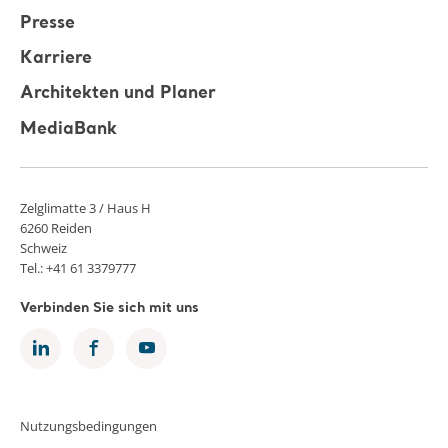
Presse
Karriere
Architekten und Planer
MediaBank
Zelglimatte 3 / Haus H
6260 Reiden
Schweiz
Tel.: +41 61 3379777
Verbinden Sie sich mit uns
Nutzungsbedingungen