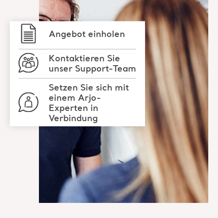
Angebot einholen
Kontaktieren Sie
unser Support-Team
Setzen Sie sich mit
einem Arjo-
Experten in
Verbindung