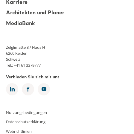
Presse
Karriere
Architekten und Planer
MediaBank
Zelglimatte 3 / Haus H
6260 Reiden
Schweiz
Tel.: +41 61 3379777
Verbinden Sie sich mit uns
Nutzungsbedingungen
Datenschutzerklärung