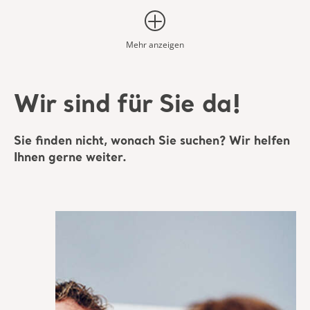
* Bitte wenden Sie sich an Ihren Vertriebspartner vor Ort, ob das Produkt
in Ihrem Land verfügbar ist.
Mehr anzeigen
Wir sind für Sie da!
Sie finden nicht, wonach Sie suchen? Wir helfen
Ihnen gerne weiter.