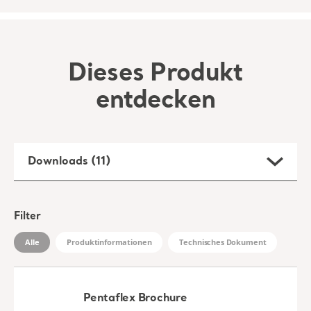
Downloads
Dieses Produkt
entdecken
Downloads (11)
Filter
Alle
Produktinformationen
Technisches Dokument