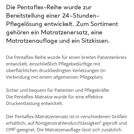
Die Pentaflex-Reihe wurde zur
Bereitstellung einer 24-Stunden-
Pflegelösung entwickelt. Zum Sortiment
gehören ein Matratzenersatz, eine
Matratzenauflage und ein Sitzkissen.
Die Pentaflex-Reihe wurde für einen breiten Patientenkreis
entwickelt, einschließlich Pflegebedürftige mit
oberflächlichen druckbedingten Verletzungen (in
Verbindung mit einem allgemeinen Pflegeplan).
Sicher und bequem für Patienten und Pflegekräfte
Die Pentaflex-Matratze wurde für eine effektive
Druckentlastung entwickelt.
Der Pentaflex-Matratzenersatz ist in verschiedenen Größen
erhältlich, auf Röntgenstrahlendurchlässigkeit¹ geprüft und