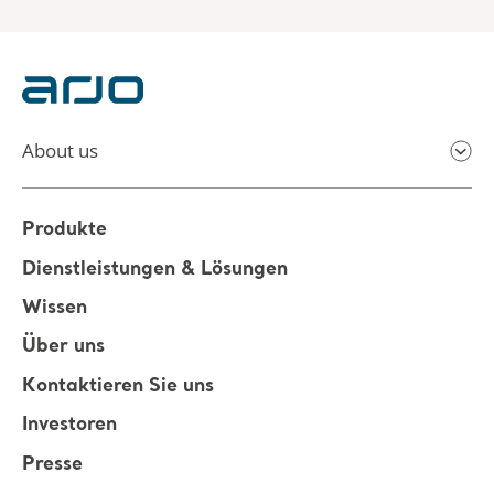
About us
Produkte
Dienstleistungen & Lösungen
Wissen
Über uns
Kontaktieren Sie uns
Investoren