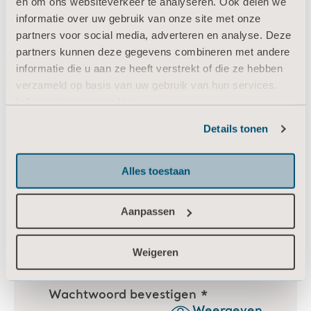
en om ons websiteverkeer te analyseren. Ook delen we
informatie over uw gebruik van onze site met onze
partners voor social media, adverteren en analyse. Deze
partners kunnen deze gegevens combineren met andere
informatie die u aan ze heeft verstrekt of die ze hebben
verzameld op basis van uw gebruik van hun services.
Informatie over cookies
Details tonen
Alles toestaan
Aanpassen
Weigeren