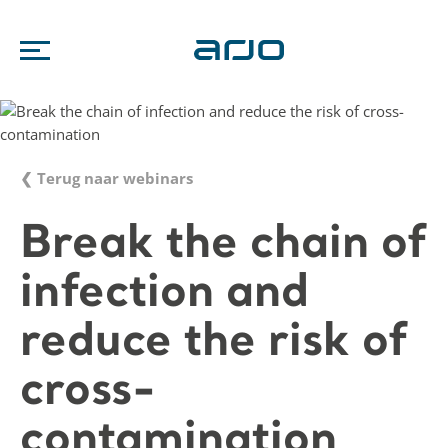
❮ Terug naar webinars
Break the chain of
infection and
reduce the risk of
cross-
contamination