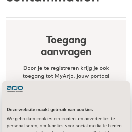
Deze website maakt gebruik van cookies
We gebruiken cookies om content en advertenties te
personaliseren, om functies voor social media te bieden