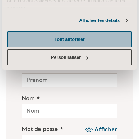
ou qu'ils ont collectées lors de votre utilisation de leurs
services.
Informations sur les cookies
Afficher les détails
Tout autoriser
Personnaliser