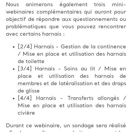
Nous animerons également trois mini-
webinaires complémentaires qui auront pour
objectif de répondre aux questionnements ou
problématiques que vous pouvez rencontrer
avec certains harnais :
[2/4] Harnais - Gestion de la continence
/ Mise en place et utilisation des harnais
de toilette
[3/4] Harnais - Soins au lit / Mise en
place et utilisation des harnais de
membres et de latéralisation et des draps
de glisse
[4/4] Harnais - Transferts allongés /
Mise en place et utilisation des harnais
civière
Durant ce webinaire, un sondage sera réalisé